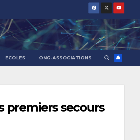
ECOLES
ONG-ASSOCIATIONS
s premiers secours