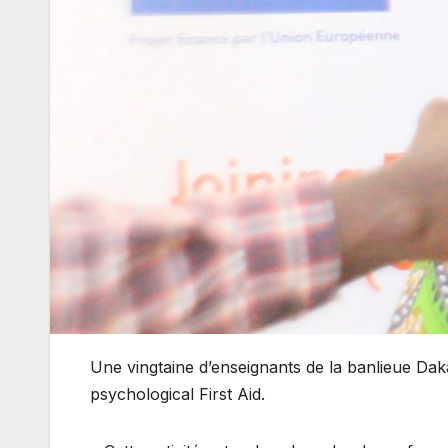
Une vingtaine d’enseignants de la banlieue Da
psychological First Aid.