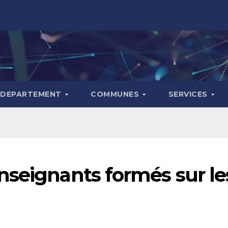
DEPARTEMENT
COMMUNES
SERVICES
nseignants formés sur le