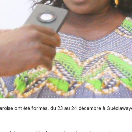
karoise ont été formés, du 23 au 24 décembre à Guédiawaye