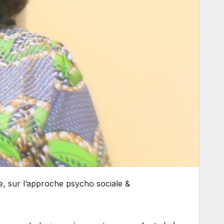
, sur l’approche psycho sociale &