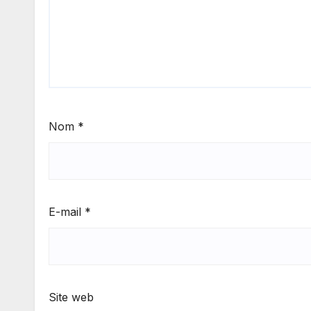
Nom
*
E-mail
*
Site web