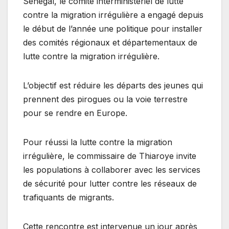
Sénégal, le comité interministériel de lutte
contre la migration irrégulière a engagé depuis
le début de l’année une politique pour installer
des comités régionaux et départementaux de
lutte contre la migration irrégulière.
L’objectif est réduire les départs des jeunes qui
prennent des pirogues ou la voie terrestre
pour se rendre en Europe.
Pour réussi la lutte contre la migration
irrégulière, le commissaire de Thiaroye invite
les populations à collaborer avec les services
de sécurité pour lutter contre les réseaux de
trafiquants de migrants.
Cette rencontre est intervenue un jour après