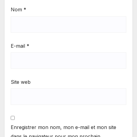
Nom
*
E-mail
*
Site web
Enregistrer mon nom, mon e-mail et mon site
dans le navigateur pour mon prochain