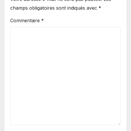
champs obligatoires sont indiqués avec
*
Commentaire
*