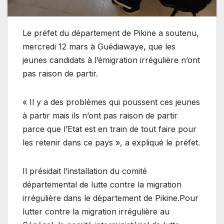
Le préfet du département de Pikine a soutenu,
mercredi 12 mars à Guédiawaye, que les
jeunes candidats à l’émigration irrégulière n’ont
pas raison de partir.
« Il y a des problèmes qui poussent ces jeunes
à partir mais ils n’ont pas raison de partir
parce que l’Etat est en train de tout faire pour
les retenir dans ce pays », a expliqué le préfet.
Il présidait l’installation du comité
départemental de lutte contre la migration
irrégulière dans le département de Pikine.Pour
lutter contre la migration irrégulière au