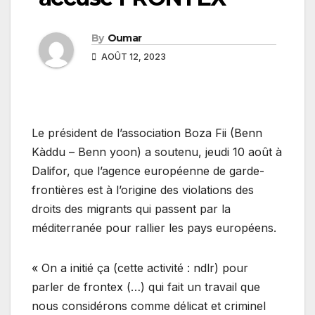
By
Oumar
AOÛT 12, 2023
Le président de l’association Boza Fii (Benn
Kàddu – Benn yoon) a soutenu, jeudi 10 août à
Dalifor, que l’agence européenne de garde-
frontières est à l’origine des violations des
droits des migrants qui passent par la
méditerranée pour rallier les pays européens.
« On a initié ça (cette activité : ndlr) pour
parler de frontex (…) qui fait un travail que
nous considérons comme délicat et criminel