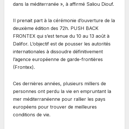
dans la méditerranée », à affirmé Saliou Diouf.
Il prenait part à la cérémonie d’ouverture de la
deuxième édition des 72h. PUSH BACK
FRONTEX qui s’est tenue du 10 au 13 août à
Dalifor. L’objectif est de pousser les autorités
internationales à dissoudre définitivement
l’agence européenne de garde-frontières
(Frontex).
Ces dernières années, plusieurs milliers de
personnes ont perdu la vie en empruntant la
mer méditerranéenne pour rallier les pays
européens pour trouver de meilleures
conditions de vie.