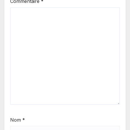
Commentaire
*
Nom
*