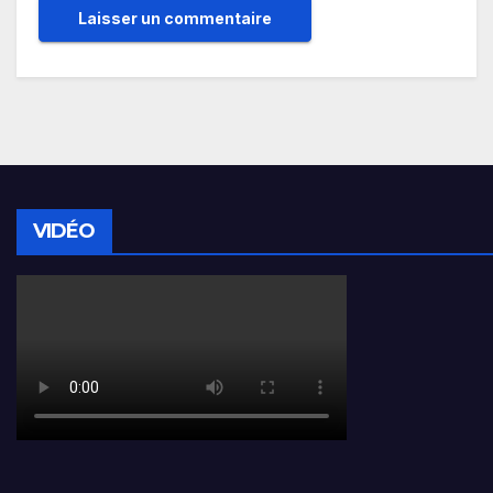
VIDÉO