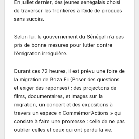
En juillet dernier, des jeunes sénégalais choisi
de traverser les frontières à l’aide de pirogues
sans succès.
Selon lui, le gouvernement du Sénégal n’a pas
pris de bonne mesures pour lutter contre
l’émigration irrégulière.
Durant ces 72 heures, il est prévu une foire de
la migration de Boza Fii (Poser des questions
et exiger des réponses) ; des projections de
films, documentaires, et images sur la
migration, un concert et des expositions à
travers un espace « Commémor’Actions » qui
consiste à faire une promesse : celle de ne pas
oublier celles et ceux qui ont perdu la vie.