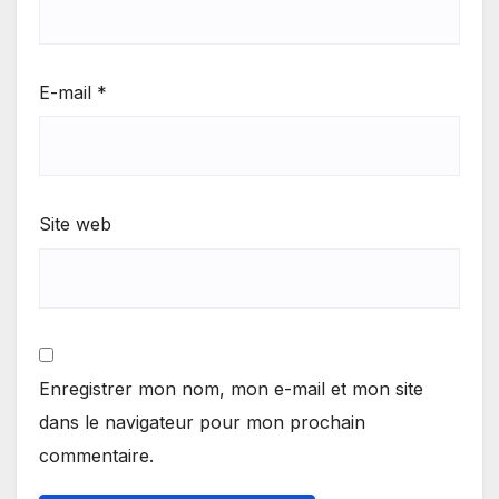
E-mail
*
Site web
Enregistrer mon nom, mon e-mail et mon site
dans le navigateur pour mon prochain
commentaire.