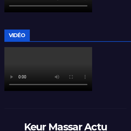
VIDÉO
Keur Massar Actu