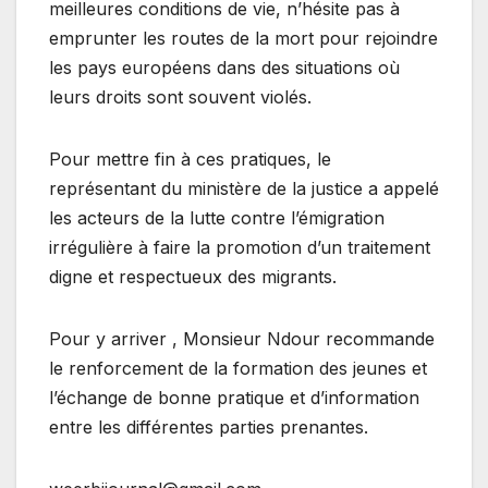
meilleures conditions de vie, n’hésite pas à
emprunter les routes de la mort pour rejoindre
les pays européens dans des situations où
leurs droits sont souvent violés.
Pour mettre fin à ces pratiques, le
représentant du ministère de la justice a appelé
les acteurs de la lutte contre l’émigration
irrégulière à faire la promotion d’un traitement
digne et respectueux des migrants.
Pour y arriver , Monsieur Ndour recommande
le renforcement de la formation des jeunes et
l’échange de bonne pratique et d’information
entre les différentes parties prenantes.