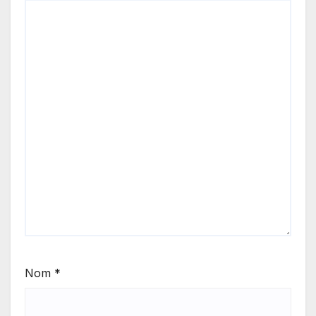
Nom
*