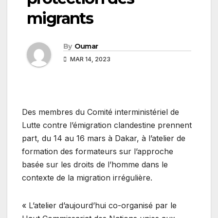
migrants
By
Oumar
MAR 14, 2023
Des membres du Comité interministériel de
Lutte contre l’émigration clandestine prennent
part, du 14 au 16 mars à Dakar, à l’atelier de
formation des formateurs sur l’approche
basée sur les droits de l’homme dans le
contexte de la migration irrégulière.
« L’atelier d’aujourd’hui co-organisé par le