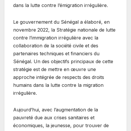
dans la lutte contre l’émigration irrégulière.
Le gouvernement du Sénégal a élaboré, en
novembre 2022, la Stratégie nationale de lutte
contre l’immigration irrégulière avec la
collaboration de la société civile et des
partenaires techniques et financiers du
Sénégal. Un des objectifs principaux de cette
stratégie est de mettre en œuvre une
approche intégrée de respects des droits
humains dans la lutte contre la migration
irrégulière.
Aujourd’hui, avec l’augmentation de la
pauvreté due aux crises sanitaires et
économiques, la jeunesse, pour trouver de