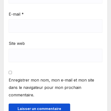
E-mail
*
Site web
Enregistrer mon nom, mon e-mail et mon site
dans le navigateur pour mon prochain
commentaire.