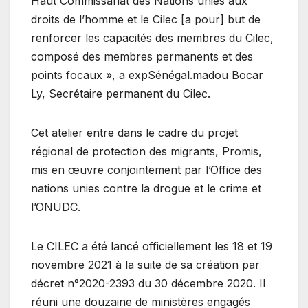
Haut Commissariat des Nations unies aux
droits de l’homme et le Cilec [a pour] but de
renforcer les capacités des membres du Cilec,
composé des membres permanents et des
points focaux », a expSénégal.madou Bocar
Ly, Secrétaire permanent du Cilec.
Cet atelier entre dans le cadre du projet
régional de protection des migrants, Promis,
mis en œuvre conjointement par l’Office des
nations unies contre la drogue et le crime et
l’ONUDC.
Le CILEC a été lancé officiellement les 18 et 19
novembre 2021 à la suite de sa création par
décret n°2020-2393 du 30 décembre 2020. Il
réuni une douzaine de ministères engagés