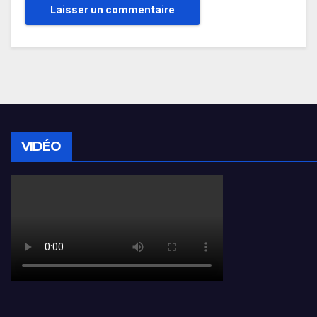
VIDÉO