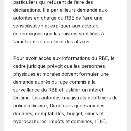
particuliers qui refusent de faire des
déclarations. Il a par ailleurs demandé aux
autorités en charge du RBE de faire une
sensibilisation et expliquer aux acteurs
économiques que les raisons sont liées à
l’amélioration du climat des affaires.
Pour avoir accès aux informations du RBE, le
cadre juridique prévoit que les personnes
physiques et morales doivent formuler une
demande auprès du juge commis à la
surveillance du RBE et justifier un intérêt
légitime. Les autorités (magistrats et officiers de
police judiciaire, Directeurs généraux des
douanes, comptabilités, budget, mines et
hydrocarbures, impôts et domaines, ITIE).