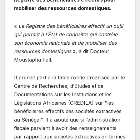
mobiliser des ressources domestiques.
«
Le Registre des bénéficiaires effectif un outil
qui permet à l’État de connaître qui contrôle
son économie nationale et de mobiliser des
ressources domestiques
», a dit Docteur
Moustapha Fall.
Il prenait part à la table ronde organisée par le
Centre de Recherches, d’Etudes et de
Documentations sur les Institutions et les
Législations Africaines (CREDILA) sur ‘’les
bénéficiaires effectifs des sociétés extractives
au Sénégal’’. Il a ajouté que si l’administration
fiscale parvient à avoir des renseignements
par rapport aux sociétés extractives en termes