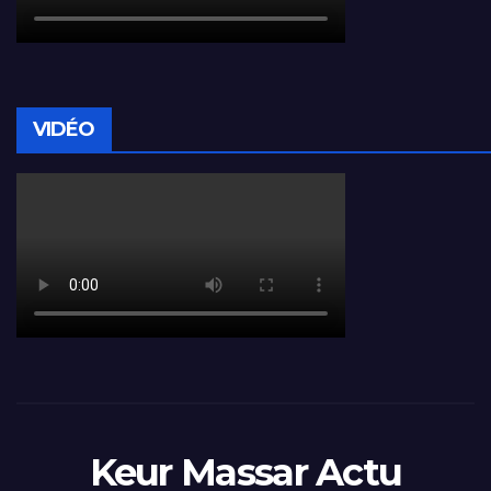
VIDÉO
Keur Massar Actu