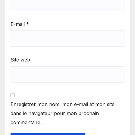
E-mail
*
Site web
Enregistrer mon nom, mon e-mail et mon site
dans le navigateur pour mon prochain
commentaire.