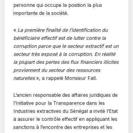
personne qui occupe la position la plus
importante de la société.
«
La première finalité de l’identification du
bénéficiaire effectif est de lutter contre la
corruption parce que le secteur extractif est un
secteur très exposé à la corruption. En réalité
la plupart des pertes des flux financiers illicites
proviennent du secteur des ressources
naturelles
», a rappelé Monsieur Fall.
L’ancien responsable des affaires juridiques de
l’Initiative pour la Transparence dans les
Industries extractives du Sénégal a invité l’Etat
à assurer le contrôle effectif en appliquant les
sanctions à l’encontre des entreprises et les