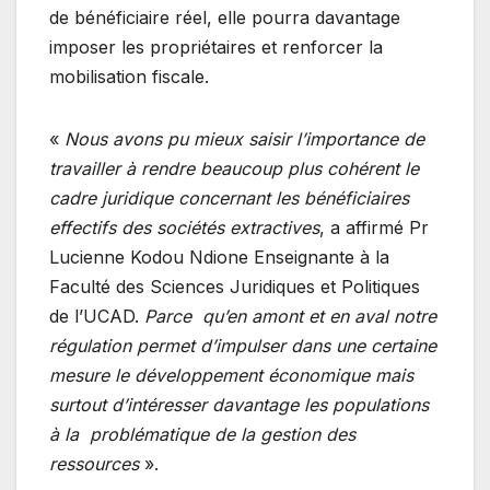
de bénéficiaire réel, elle pourra davantage
imposer les propriétaires et renforcer la
mobilisation fiscale.
«
Nous avons pu mieux saisir l’importance de
travailler à rendre beaucoup plus cohérent le
cadre juridique concernant les bénéficiaires
effectifs des sociétés extractives
, a affirmé Pr
Lucienne Kodou Ndione Enseignante à la
Faculté des Sciences Juridiques et Politiques
de l’UCAD.
Parce qu’en amont et en aval notre
régulation permet d’impulser dans une certaine
mesure le développement économique mais
surtout d’intéresser davantage les populations
à la problématique de la gestion des
ressources
».