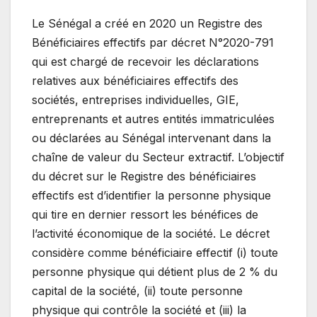
Le Sénégal a créé en 2020 un Registre des
Bénéficiaires effectifs par décret N°2020-791
qui est chargé de recevoir les déclarations
relatives aux bénéficiaires effectifs des
sociétés, entreprises individuelles, GIE,
entreprenants et autres entités immatriculées
ou déclarées au Sénégal intervenant dans la
chaîne de valeur du Secteur extractif. L’objectif
du décret sur le Registre des bénéficiaires
effectifs est d’identifier la personne physique
qui tire en dernier ressort les bénéfices de
l’activité économique de la société. Le décret
considère comme bénéficiaire effectif (i) toute
personne physique qui détient plus de 2 % du
capital de la société, (ii) toute personne
physique qui contrôle la société et (iii) la