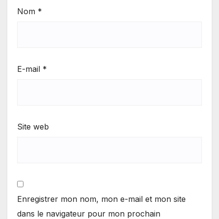
Nom
*
E-mail
*
Site web
Enregistrer mon nom, mon e-mail et mon site
dans le navigateur pour mon prochain