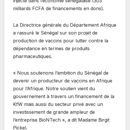
injecté dans l’économie sénégalaise (303
milliards FCFA de financements en dons).
La Directrice générale du Département Afrique
a rassuré le Sénégal sur son projet de
production de vaccins pour lutter contre la
dépendance en termes de produits
pharmaceutiques.
« Nous soutenons l’ambition du Sénégal de
devenir un producteur de vaccins en Afrique
pour l’Afrique. Notre soutien vient du
gouvernement à travers un financement de la
KfW mais aussi du secteur privé avec un
investissement de grande ampleur de
l’entreprise BioNTech », a dit Madame Birgit
Pickel.