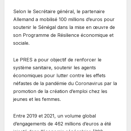
Selon le Secrétaire général, le partenaire
Allemand a mobilisé 100 millions d’euros pour
soutenir le Sénégal dans la mise en œuvre de
son Programme de Résilience économique et
sociale.
Le PRES a pour objectif de renforcer le
système sanitaire, soutenir les agents
économiques pour lutter contre les effets
néfastes de la pandémie du Coronavirus par la
promotion de la création d’emploi chez les
jeunes et les femmes.
Entre 2019 et 2021, un volume global
d’engagements de 462 millions d’euros a été