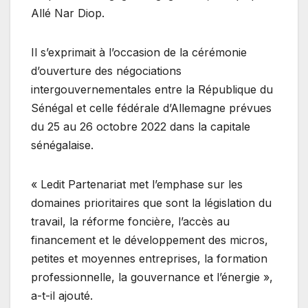
Allé Nar Diop.
Il s’exprimait à l’occasion de la cérémonie
d’ouverture des négociations
intergouvernementales entre la République du
Sénégal et celle fédérale d’Allemagne prévues
du 25 au 26 octobre 2022 dans la capitale
sénégalaise.
« Ledit Partenariat met l’emphase sur les
domaines prioritaires que sont la législation du
travail, la réforme foncière, l’accès au
financement et le développement des micros,
petites et moyennes entreprises, la formation
professionnelle, la gouvernance et l’énergie »,
a-t-il ajouté.