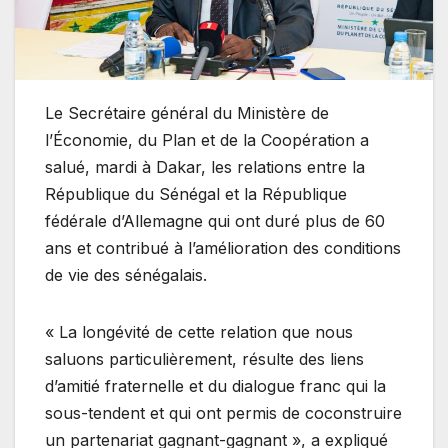
Le Secrétaire général du Ministère de
l’Économie, du Plan et de la Coopération a
salué, mardi à Dakar, les relations entre la
République du Sénégal et la République
fédérale d’Allemagne qui ont duré plus de 60
ans et contribué à l’amélioration des conditions
de vie des sénégalais.
« La longévité de cette relation que nous
saluons particulièrement, résulte des liens
d’amitié fraternelle et du dialogue franc qui la
sous-tendent et qui ont permis de coconstruire
un partenariat gagnant-gagnant », a expliqué