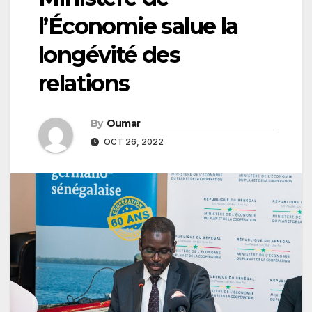
l’Économie salue la
longévité des
relations
By
Oumar
OCT 26, 2022