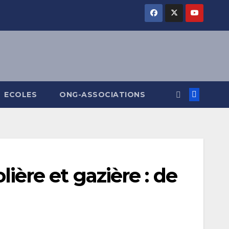
ECOLES
ONG-ASSOCIATIONS
lière et gazière : de