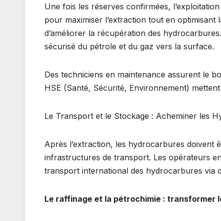
Une fois les réserves confirmées, l’exploitati
pour maximiser l’extraction tout en optimisant 
d’améliorer la récupération des hydrocarbures.
sécurisé du pétrole et du gaz vers la surface.
Des techniciens en maintenance assurent le bon
HSE (Santé, Sécurité, Environnement) mettent e
Le Transport et le Stockage : Acheminer les 
Après l’extraction, les hydrocarbures doivent êt
infrastructures de transport. Les opérateurs en 
transport international des hydrocarbures via 
Le raffinage et la pétrochimie : transformer l