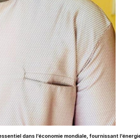
e essentiel dans l’économie mondiale, fournissant l’énerg