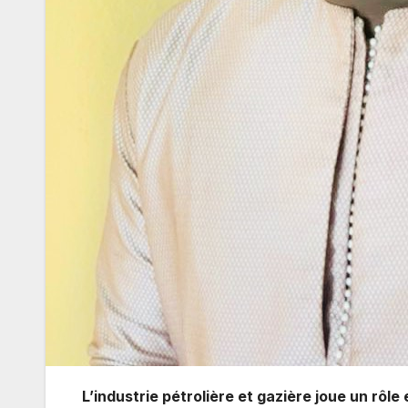
L’industrie pétrolière et gazière joue un rôl