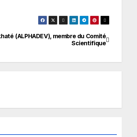
khaté (ALPHADEV), membre du Comité
Scientifique