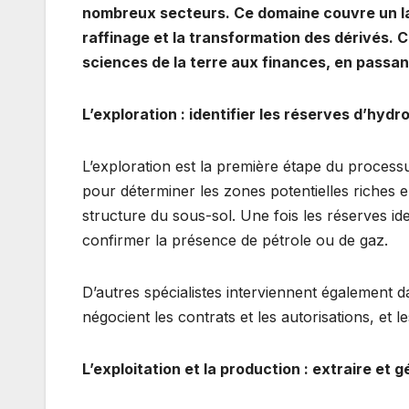
nombreux secteurs. Ce domaine couvre un large
raffinage et la transformation des dérivés. 
sciences de la terre aux finances, en passant 
L’exploration : identifier les réserves d’hyd
L’exploration est la première étape du process
pour déterminer les zones potentielles riches 
structure du sous-sol. Une fois les réserves id
confirmer la présence de pétrole ou de gaz.
D’autres spécialistes interviennent également dan
négocient les contrats et les autorisations, et
L’exploitation et la production : extraire et 