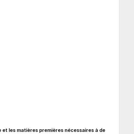
ie et les matières premières nécessaires à de