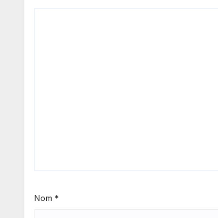
Nom
*