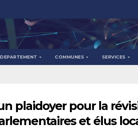
DEPARTEMENT
COMMUNES
SERVICES
un plaidoyer pour la révisi
arlementaires et élus lo