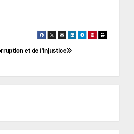
rruption et de l’injustice