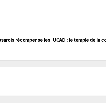
ssarois récompense les
UCAD : le temple de la co