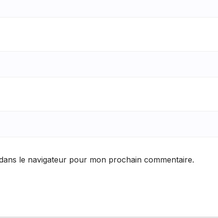
 dans le navigateur pour mon prochain commentaire.