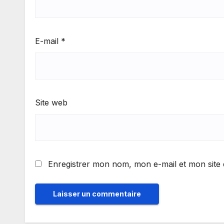
E-mail
*
Site web
Enregistrer mon nom, mon e-mail et mon site