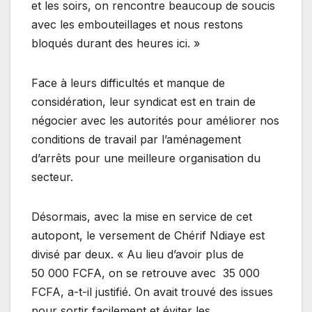
et les soirs, on rencontre beaucoup de soucis
avec les embouteillages et nous restons
bloqués durant des heures ici. »
Face à leurs difficultés et manque de
considération, leur syndicat est en train de
négocier avec les autorités pour améliorer nos
conditions de travail par l’aménagement
d’arrêts pour une meilleure organisation du
secteur.
Désormais, avec la mise en service de cet
autopont, le versement de Chérif Ndiaye est
divisé par deux. « Au lieu d’avoir plus de
50 000 FCFA, on se retrouve avec 35 000
FCFA, a-t-il justifié. On avait trouvé des issues
pour sortir facilement et éviter les