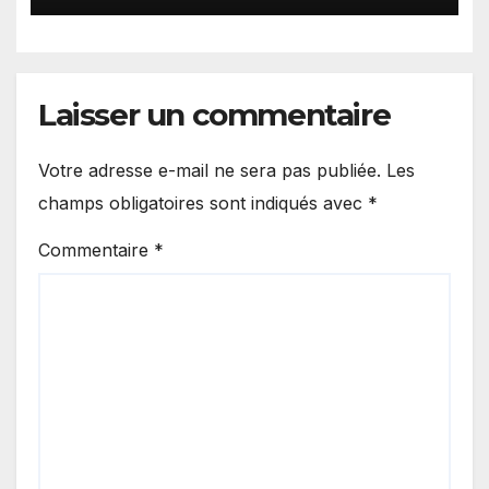
Laisser un commentaire
Votre adresse e-mail ne sera pas publiée.
Les
champs obligatoires sont indiqués avec
*
Commentaire
*