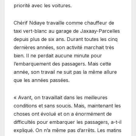
priorité avec les voitures.
Chérif Ndiaye travaille comme chauffeur de
taxi vert-blanc au garage de Jaxaay-Parcelles
depuis plus de six ans. Durant toutes les cinq
dernières années, son activité marchait très
bien. Il ne perdait aucune minute pour
l’embarquement des passagers. Mais cette
année, son travail ne suit pas la même allure
que les années passées.
« Avant, on travaillait dans les meilleures
conditions et sans soucis. Mais, maintenant les
choses ont évolué et on a énormément de
difficultés pour embarquer les passagers, a-t-il
expliqué. On n’a même pas d’arrêts. Les matins