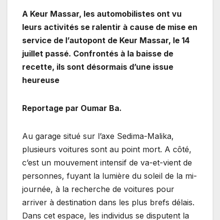
A Keur Massar, les automobilistes ont vu
leurs activités se ralentir à cause de mise en
service de l’autopont de Keur Massar, le 14
juillet passé. Confrontés à la baisse de
recette, ils sont désormais d’une issue
heureuse
Reportage par Oumar Ba.
Au garage situé sur l’axe Sedima-Malika,
plusieurs voitures sont au point mort. A côté,
c’est un mouvement intensif de va-et-vient de
personnes, fuyant la lumière du soleil de la mi-
journée, à la recherche de voitures pour
arriver à destination dans les plus brefs délais.
Dans cet espace, les individus se disputent la