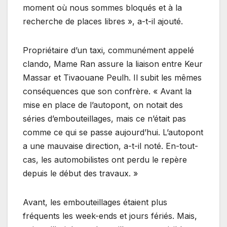
moment où nous sommes bloqués et à la
recherche de places libres », a-t-il ajouté.
Propriétaire d’un taxi, communément appelé
clando, Mame Ran assure la liaison entre Keur
Massar et Tivaouane Peulh. Il subit les mêmes
conséquences que son confrère. « Avant la
mise en place de l’autopont, on notait des
séries d’embouteillages, mais ce n’était pas
comme ce qui se passe aujourd’hui. L’autopont
a une mauvaise direction, a-t-il noté. En-tout-
cas, les automobilistes ont perdu le repère
depuis le début des travaux. »
Avant, les embouteillages étaient plus
fréquents les week-ends et jours fériés. Mais,