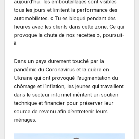
aujourd’hui, les embouteillages sont visibles
tous les jours et limitent la performance des
automobilistes. « Tu es bloqué pendant des
heures avec les clients dans cette zone. Ce qui
provoque la chute de nos recettes », poursuit-
il.
Dans un pays durement touché par la
pandémie du Coronavirus et la guère en
Ukraine qui ont provoqué l’augmentation du
chômage et l’inflation, les jeunes qui travaillent
dans le secteur informel méritent un soutien
technique et financier pour préserver leur
source de revenu afin d’entretenir leurs
ménages.