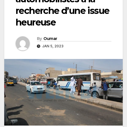
recherche d’une issue
heureuse
By
Oumar
JAN 5, 2023