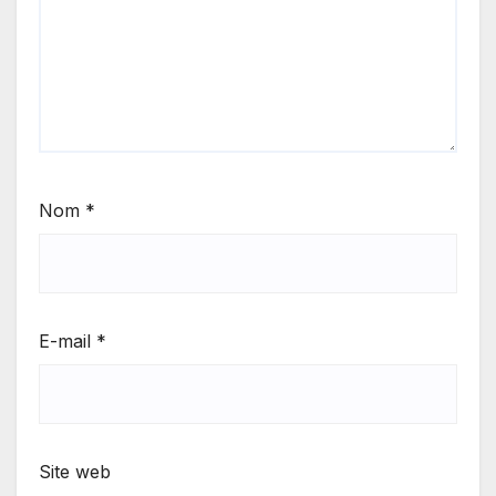
Nom
*
E-mail
*
Site web