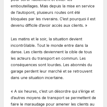
embouteillages. Mais depuis la mise en service
de l’autopont, plusieurs routes ont été
bloquées par les riverains. C’est pourquoi il est
devenu difficile d’avoir accès aux clients. »
Les matins et le soir, la situation devient
incontrôlable. Tout le monde entre dans la
danse. Les clients deviennent la cible de tous
les acteurs du transport en commun. Les
conséquences sont lourdes. Les abonnés du
garage perdent leur marché et se retrouvent
dans une situation incertaine.
« A six heures, c’est un désordre qui s’érige et
d’autres moyens de transport se permettent de
faire le maraudage pour amener les clients au