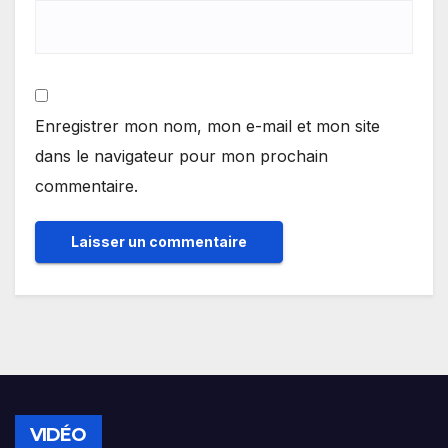
Enregistrer mon nom, mon e-mail et mon site
dans le navigateur pour mon prochain
commentaire.
VIDÉO