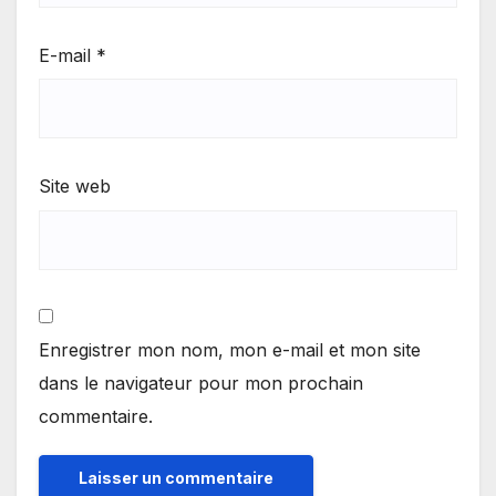
E-mail
*
Site web
Enregistrer mon nom, mon e-mail et mon site
dans le navigateur pour mon prochain
commentaire.