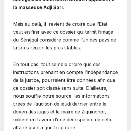
la masseuse Adji Sarr.
Mais au delà, il revient de croire que l’Etat
veut en finir avec ce dossier qui ternit l’image
du Sénégal considéré comme l’un des pays de
la sous région les plus stables.
En tout cas, tout semble croire que des
instructions prenant en compte l’indépendance
de la justice, pourraient être données afin que
ce dossier soit classé sans suite. D’ailleurs,
nous souffle notre source, les informations
tirées de l’audition de jeudi dernier entre le
doyen des juges et le maire de Ziguinchor,
militent en faveur d’une décrispation de cette
affaire qui n’a que trop duré.