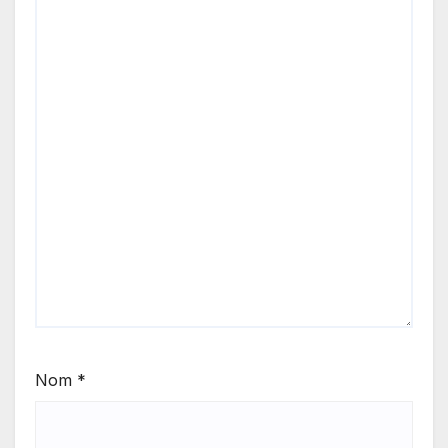
Nom
*