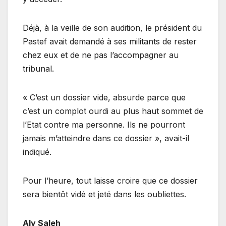
Déjà, à la veille de son audition, le président du
Pastef avait demandé à ses militants de rester
chez eux et de ne pas l’accompagner au
tribunal.
« C’est un dossier vide, absurde parce que
c’est un complot ourdi au plus haut sommet de
l’Etat contre ma personne. Ils ne pourront
jamais m’atteindre dans ce dossier », avait-il
indiqué.
Pour l’heure, tout laisse croire que ce dossier
sera bientôt vidé et jeté dans les oubliettes.
Aly Saleh