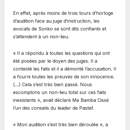
En effet, après moins de trois tours d’horloge
d’audition face au juge d’instruction, les
avocats de Sonko se sont dits confiants et
s’attendent à un non-lieu.
« Il a répondu à toutes les questions qui ont
été posées par le doyen des juges. Il a
contesté les faits et il a démonté l’accusation. Il
a fourni toutes les preuves de son innocence.
(…) Cela s’est très bien passé. Nous
escomptons un non-lieu total sur ces faits
inexistants », avait déclaré Me Bamba Cissé
l’un des conseils du leader de Pastef.
« Mon audition s’est très bien déroulée », a