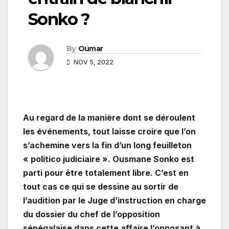
Sonko ?
By
Oumar
NOV 5, 2022
Au regard de la manière dont se déroulent
les événements, tout laisse croire que l’on
s’achemine vers la fin d’un long feuilleton
« politico judiciaire ». Ousmane Sonko est
parti pour être totalement libre. C’est en
tout cas ce qui se dessine au sortir de
l’audition par le Juge d’instruction en charge
du dossier du chef de l’opposition
sénégalaise dans cette affaire l’opposant à