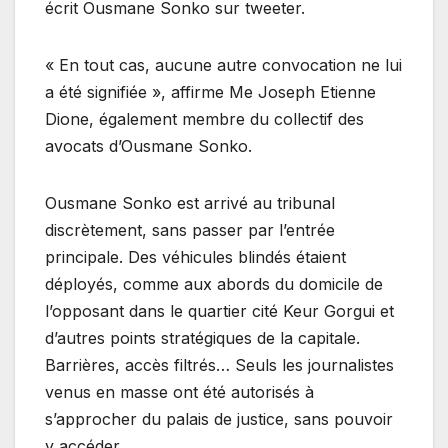
écrit Ousmane Sonko sur tweeter.
« En tout cas, aucune autre convocation ne lui
a été signifiée », affirme Me Joseph Etienne
Dione, également membre du collectif des
avocats d’Ousmane Sonko.
Ousmane Sonko est arrivé au tribunal
discrètement, sans passer par l’entrée
principale. Des véhicules blindés étaient
déployés, comme aux abords du domicile de
l’opposant dans le quartier cité Keur Gorgui et
d’autres points stratégiques de la capitale.
Barrières, accès filtrés… Seuls les journalistes
venus en masse ont été autorisés à
s’approcher du palais de justice, sans pouvoir
y accéder.