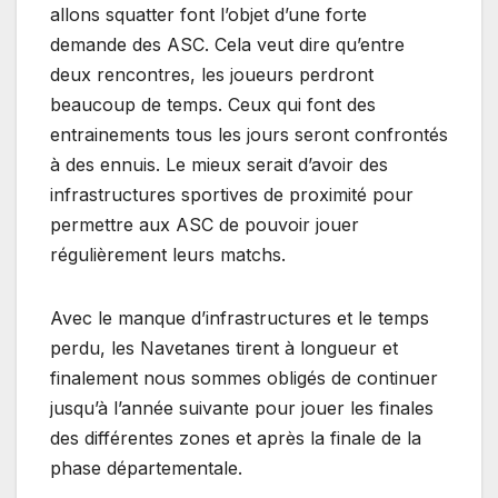
allons squatter font l’objet d’une forte
demande des ASC. Cela veut dire qu’entre
deux rencontres, les joueurs perdront
beaucoup de temps. Ceux qui font des
entrainements tous les jours seront confrontés
à des ennuis. Le mieux serait d’avoir des
infrastructures sportives de proximité pour
permettre aux ASC de pouvoir jouer
régulièrement leurs matchs.
Avec le manque d’infrastructures et le temps
perdu, les Navetanes tirent à longueur et
finalement nous sommes obligés de continuer
jusqu’à l’année suivante pour jouer les finales
des différentes zones et après la finale de la
phase départementale.