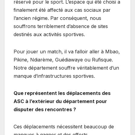
réservé pour le sport. L’espace qui été choisi a
finalement été affecté aux cas sociaux par
l’ancien régime. Par conséquent, nous
souffrons terriblement d’absence de sites
destinés aux activités sportives.
Pour jouer un match, il va falloir aller à Mbao,
Pikine, Ndiarème, Guédiawaye ou Rufisque.
Notre département souffre véritablement d’un
manque d’infrastructures sportives.
Que représentent les déplacements des
ASC à l’extérieur du département pour
disputer des rencontres ?
Ces déplacements nécessitent beaucoup de
manques à gagner et des efforts