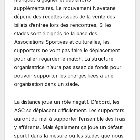
supplémentaires. Le mouvement Navetane
dépend des recettes issues de la vente des
billets d’entrée lors des rencontres. Si les
stades sont éloignés de la base des
Associations Sportives et culturelles, les
supporters ne vont pas faire le déplacement
pour aller regarder le match. La structure
organisatrice n’aura pas assez de fonds pour
pouvoir supporter les charges liées à une
organisation dans un stade.
La distance joue un rôle négatif. D’abord, les
ASC se déplacent difficilement. Les supporters
auront du mal à supporter l’ensemble des frais
y afférents. Mais également ça joue un défaut
sportif dans la mesure où les stades que nous