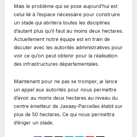
Mais le problème qui se pose aujourd’hui est
celui lié à l’espace nécessaire pour construire
un stade qui abritera toutes les disciplines
d’autant plus qu’il faut au moins deux hectares.
Actuellement notre équipe est en train de
discuter avec les autorités administratives pour
voir ce qu’on peut obtenir pour la réalisation
des infrastructures départementales.
Maintenant pour ne pas se tromper, je lance
un appel aux autorités pour nous permettre
d’avoir au moins deux hectares au niveau du
centre émetteur de Jaxaay-Parcelles établi sur
plus de 50 hectares. Ce qui nous permettra
d’ériger un stade.