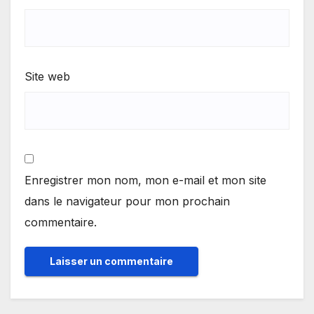
Site web
Enregistrer mon nom, mon e-mail et mon site
dans le navigateur pour mon prochain
commentaire.