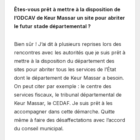
Êtes-vous prêt à mettre à la disposition de
l’ODCAV de Keur Massar un site pour abriter
le futur stade départemental ?
Bien sûr ! J’ai dit à plusieurs reprises lors des
rencontres avec les autorités que je suis prêt à
mettre à la disposition du département des
sites pour abriter tous les services de l’État
dont le département de Keur Massar a besoin.
On peut citer par exemple : le centre des
services fiscaux, le tribunal départemental de
Keur Massar, le CEDAF. Je suis prêt à les
accompagner dans cette démarche. Quitte
même à faire des désaffectations avec l’accord
du conseil municipal.