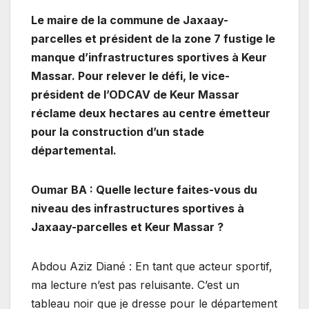
Le maire de la commune de Jaxaay-
parcelles et président de la zone 7 fustige le
manque d’infrastructures sportives à Keur
Massar. Pour relever le défi, le vice-
président de l’ODCAV de Keur Massar
réclame deux hectares au centre émetteur
pour la construction d’un stade
départemental.
Oumar BA : Quelle lecture faites-vous du
niveau des infrastructures sportives à
Jaxaay-parcelles et Keur Massar ?
Abdou Aziz Diané : En tant que acteur sportif,
ma lecture n’est pas reluisante. C’est un
tableau noir que je dresse pour le département