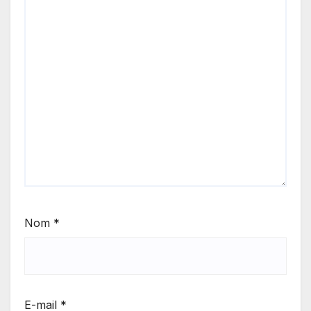
Nom
*
E-mail
*