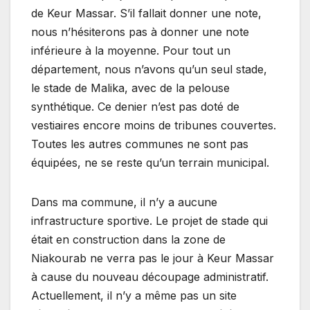
de Keur Massar. S’il fallait donner une note,
nous n’hésiterons pas à donner une note
inférieure à la moyenne. Pour tout un
département, nous n’avons qu’un seul stade,
le stade de Malika, avec de la pelouse
synthétique. Ce denier n’est pas doté de
vestiaires encore moins de tribunes couvertes.
Toutes les autres communes ne sont pas
équipées, ne se reste qu’un terrain municipal.
Dans ma commune, il n’y a aucune
infrastructure sportive. Le projet de stade qui
était en construction dans la zone de
Niakourab ne verra pas le jour à Keur Massar
à cause du nouveau découpage administratif.
Actuellement, il n’y a même pas un site