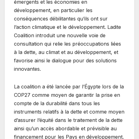
émergents et les économies en
développement, en particulier les
conséquences débilitantes qu’ils ont sur
l’action climatique et le développement. Ladite
Coalition introduit une nouvelle voie de
consultation qui relie les préoccupations liées
à la dette, au climat et au développement, et
favorise ainsi le dialogue pour des solutions
innovantes.
La coalition a été lancée par l’Égypte lors de la
COP27 comme moyen de garantir la prise en
compte de la durabilité dans tous les
instruments relatifs à la dette et comme moyen
d’assurer l’équité dans le traitement de la dette
ainsi qu’un accès abordable et prévisible au
financement pour les Pays en développement.