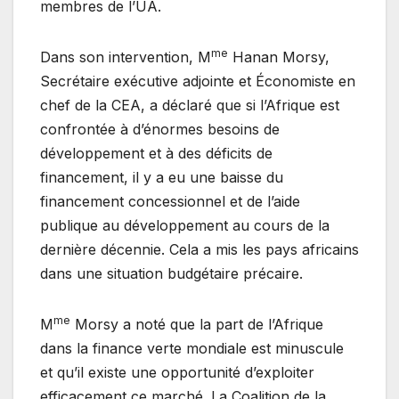
membres de l’UA.
me
Dans son intervention, M
Hanan Morsy,
Secrétaire exécutive adjointe et Économiste en
chef de la CEA, a déclaré que si l’Afrique est
confrontée à d’énormes besoins de
développement et à des déficits de
financement, il y a eu une baisse du
financement concessionnel et de l’aide
publique au développement au cours de la
dernière décennie. Cela a mis les pays africains
dans une situation budgétaire précaire.
me
M
Morsy a noté que la part de l’Afrique
dans la finance verte mondiale est minuscule
et qu’il existe une opportunité d’exploiter
efficacement ce marché. La Coalition de la