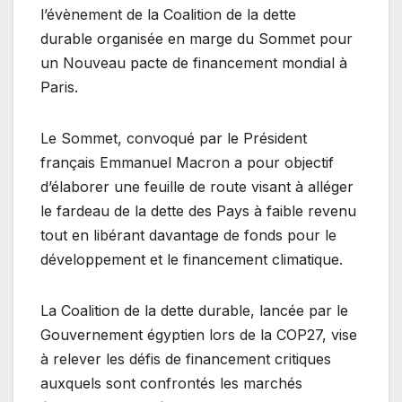
l’évènement de la Coalition de la dette
durable organisée en marge du Sommet pour
un Nouveau pacte de financement mondial à
Paris.
Le Sommet, convoqué par le Président
français Emmanuel Macron a pour objectif
d’élaborer une feuille de route visant à alléger
le fardeau de la dette des Pays à faible revenu
tout en libérant davantage de fonds pour le
développement et le financement climatique.
La Coalition de la dette durable, lancée par le
Gouvernement égyptien lors de la COP27, vise
à relever les défis de financement critiques
auxquels sont confrontés les marchés