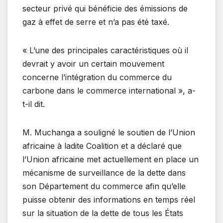
secteur privé qui bénéficie des émissions de
gaz à effet de serre et n’a pas été taxé.
« L’une des principales caractéristiques où il
devrait y avoir un certain mouvement
concerne l’intégration du commerce du
carbone dans le commerce international », a-
t-il dit.
M. Muchanga a souligné le soutien de l’Union
africaine à ladite Coalition et a déclaré que
l’Union africaine met actuellement en place un
mécanisme de surveillance de la dette dans
son Département du commerce afin qu’elle
puisse obtenir des informations en temps réel
sur la situation de la dette de tous les États