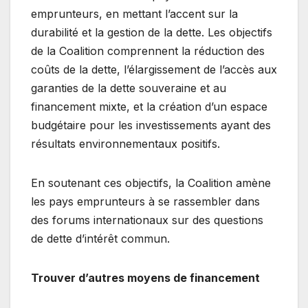
emprunteurs, en mettant l’accent sur la
durabilité et la gestion de la dette. Les objectifs
de la Coalition comprennent la réduction des
coûts de la dette, l’élargissement de l’accès aux
garanties de la dette souveraine et au
financement mixte, et la création d’un espace
budgétaire pour les investissements ayant des
résultats environnementaux positifs.
En soutenant ces objectifs, la Coalition amène
les pays emprunteurs à se rassembler dans
des forums internationaux sur des questions
de dette d’intérêt commun.
Trouver d’autres moyens de financement