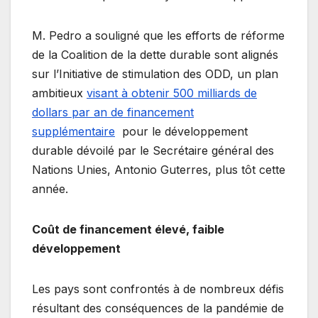
M. Pedro a souligné que les efforts de réforme
de la Coalition de la dette durable sont alignés
sur l’Initiative de stimulation des ODD, un plan
ambitieux
visant à obtenir 500 milliards de
dollars par an de financement
supplémentaire
pour le développement
durable dévoilé par le Secrétaire général des
Nations Unies, Antonio Guterres, plus tôt cette
année.
Coût de financement élevé, faible
développement
Les pays sont confrontés à de nombreux défis
résultant des conséquences de la pandémie de