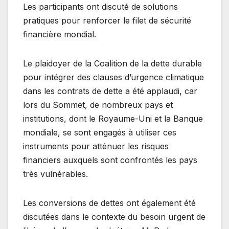
Les participants ont discuté de solutions
pratiques pour renforcer le filet de sécurité
financière mondial.
Le plaidoyer de la Coalition de la dette durable
pour intégrer des clauses d’urgence climatique
dans les contrats de dette a été applaudi, car
lors du Sommet, de nombreux pays et
institutions, dont le Royaume-Uni et la Banque
mondiale, se sont engagés à utiliser ces
instruments pour atténuer les risques
financiers auxquels sont confrontés les pays
très vulnérables.
Les conversions de dettes ont également été
discutées dans le contexte du besoin urgent de