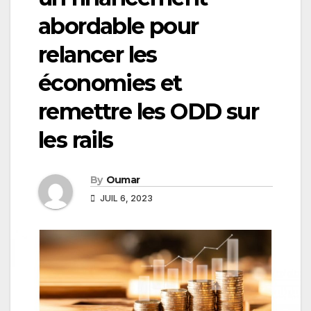
abordable pour
relancer les
économies et
remettre les ODD sur
les rails
By
Oumar
JUIL 6, 2023