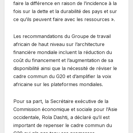
faire la différence en raison de l’incidence à la
fois sur la dette et la durabilité des pays et sur
ce qu’ils peuvent faire avec les ressources ».
Les recommandations du Groupe de travail
africain de haut niveau sur l’architecture
financière mondiale incluent la réduction du
coût du financement et l’augmentation de sa
disponibilité ainsi que la nécessité de réviser le
cadre commun du G20 et d’amplifier la voix
africaine sur les plateformes mondiales.
Pour sa part, la Secrétaire exécutive de la
Commission économique et sociale pour l’Asie
occidentale, Rola Dashti, a déclaré qu’il est
important de repenser le cadre commun du