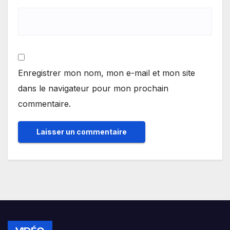
Enregistrer mon nom, mon e-mail et mon site
dans le navigateur pour mon prochain
commentaire.