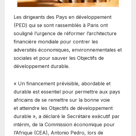
Les dirigeants des Pays en développement
(PED) qui se sont rassemblés à Paris ont
souligné l’urgence de réformer l’architecture
financière mondiale pour contrer les
adversités économiques, environnementales et
sociales et pour sauver les Objectifs de
développement durable.
« Un financement prévisible, abordable et
durable est essentiel pour permettre aux pays
africains de se remettre sur la bonne voie
et atteindre les Objectifs de développement
durable », a déclaré le Secrétaire exécutif par
intérim, de la Commission économique pour
l’Afrique (CEA), Antonio Pedro, lors de