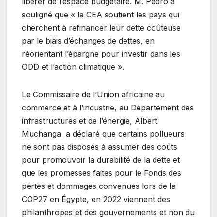
libérer de l’espace budgétaire. M. Pedro a
souligné que « la CEA soutient les pays qui
cherchent à refinancer leur dette coûteuse
par le biais d’échanges de dettes, en
réorientant l’épargne pour investir dans les
ODD et l’action climatique ».
Le Commissaire de l’Union africaine au
commerce et à l’industrie, au Département des
infrastructures et de l’énergie, Albert
Muchanga, a déclaré que certains pollueurs
ne sont pas disposés à assumer des coûts
pour promouvoir la durabilité de la dette et
que les promesses faites pour le Fonds des
pertes et dommages convenues lors de la
COP27 en Égypte, en 2022 viennent des
philanthropes et des gouvernements et non du