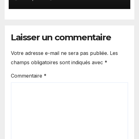
Laisser un commentaire
Votre adresse e-mail ne sera pas publiée.
Les
champs obligatoires sont indiqués avec
*
Commentaire
*