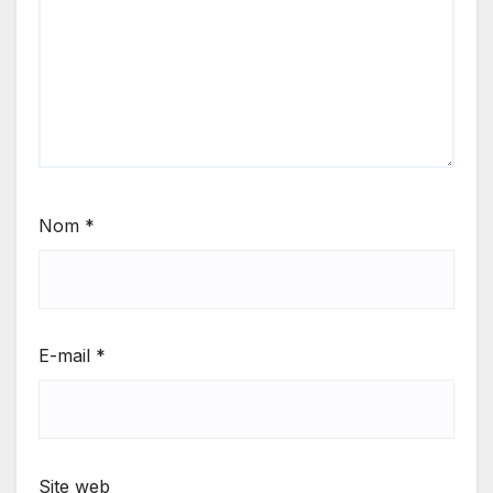
Nom
*
E-mail
*
Site web