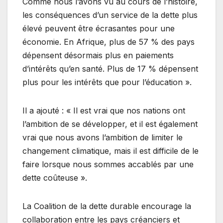
Comme nous l’avons vu au cours de l’histoire,
les conséquences d’un service de la dette plus
élevé peuvent être écrasantes pour une
économie. En Afrique, plus de 57 % des pays
dépensent désormais plus en paiements
d’intérêts qu’en santé. Plus de 17 % dépensent
plus pour les intérêts que pour l’éducation ».
Il a ajouté : « Il est vrai que nos nations ont
l’ambition de se développer, et il est également
vrai que nous avons l’ambition de limiter le
changement climatique, mais il est difficile de le
faire lorsque nous sommes accablés par une
dette coûteuse ».
La Coalition de la dette durable encourage la
collaboration entre les pays créanciers et