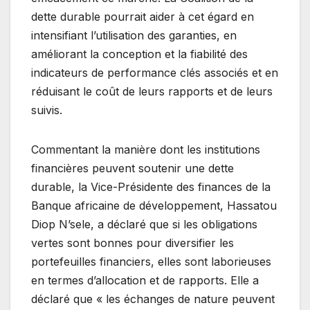
dette durable pourrait aider à cet égard en
intensifiant l’utilisation des garanties, en
améliorant la conception et la fiabilité des
indicateurs de performance clés associés et en
réduisant le coût de leurs rapports et de leurs
suivis.
Commentant la manière dont les institutions
financières peuvent soutenir une dette
durable, la Vice-Présidente des finances de la
Banque africaine de développement, Hassatou
Diop N’sele, a déclaré que si les obligations
vertes sont bonnes pour diversifier les
portefeuilles financiers, elles sont laborieuses
en termes d’allocation et de rapports. Elle a
déclaré que « les échanges de nature peuvent