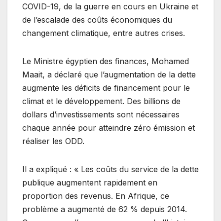
COVID-19, de la guerre en cours en Ukraine et
de l’escalade des coûts économiques du
changement climatique, entre autres crises.
Le Ministre égyptien des finances, Mohamed
Maait, a déclaré que l’augmentation de la dette
augmente les déficits de financement pour le
climat et le développement. Des billions de
dollars d’investissements sont nécessaires
chaque année pour atteindre zéro émission et
réaliser les ODD.
Il a expliqué : « Les coûts du service de la dette
publique augmentent rapidement en
proportion des revenus. En Afrique, ce
problème a augmenté de 62 % depuis 2014.