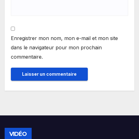
Enregistrer mon nom, mon e-mail et mon site
dans le navigateur pour mon prochain
commentaire.
VIDÉO