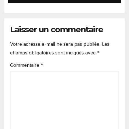
Laisser un commentaire
Votre adresse e-mail ne sera pas publiée.
Les
champs obligatoires sont indiqués avec
*
Commentaire
*