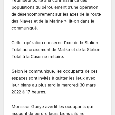
Yeumbeul porte à la connaissance des
populations du déroulement d’une opération
de désencombrement sur les axes de la route
des Niayes et de la Marine », lit-on dans le
communiqué.
Cette opération conserne l’axe de la Station
Total au croisement de Malika et de la Station
Total à la Caserne militaire.
Selon le communiqué, les occupants de ces
espaces sont invités à quitter les lieux avec
leur biens au plus tard le mercredi 30 mars
2022 à 17 heures.
Monsieur Gueye avertit les occupants qui
risquent de perdre leurs biens s’ils ne