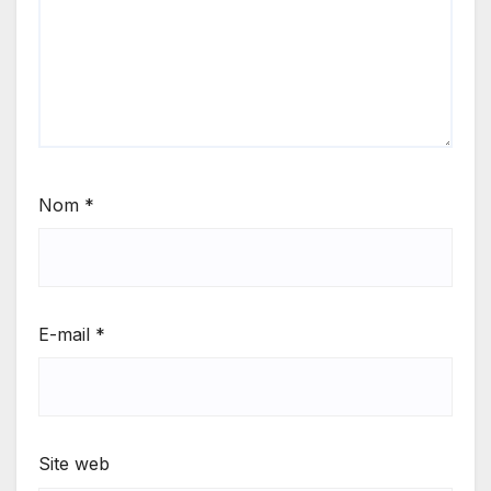
Nom
*
E-mail
*
Site web