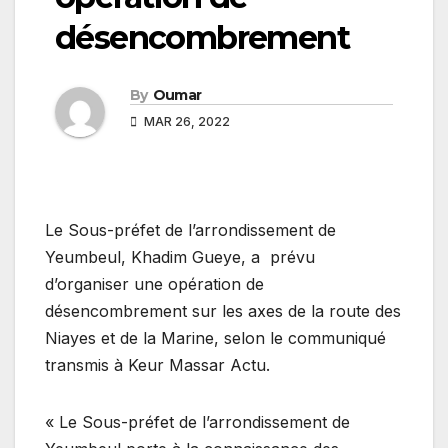
désencombrement
By
Oumar
MAR 26, 2022
Le Sous-préfet de l’arrondissement de
Yeumbeul, Khadim Gueye, a prévu
d’organiser une opération de
désencombrement sur les axes de la route des
Niayes et de la Marine, selon le communiqué
transmis à Keur Massar Actu.
« Le Sous-préfet de l’arrondissement de