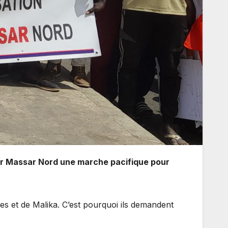
eur Massar Nord une marche pacifique pour
es et de Malika. C’est pourquoi ils demandent