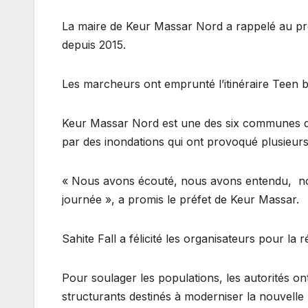
La maire de Keur Massar Nord a rappelé au pré
depuis 2015.
Les marcheurs ont emprunté l’itinéraire Teen b
Keur Massar Nord est une des six communes d
par des inondations qui ont provoqué plusieurs
« Nous avons écouté, nous avons entendu, nou
journée », a promis le préfet de Keur Massar.
Sahite Fall a félicité les organisateurs pour la 
Pour soulager les populations, les autorités o
structurants destinés à moderniser la nouvelle 