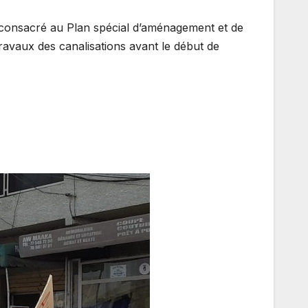
nt consacré au Plan spécial d’aménagement et de
ravaux des canalisations avant le début de