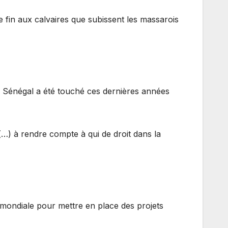
fin aux calvaires que subissent les massarois
Sénégal a été touché ces dernières années
 à rendre compte à qui de droit dans la
 mondiale pour mettre en place des projets