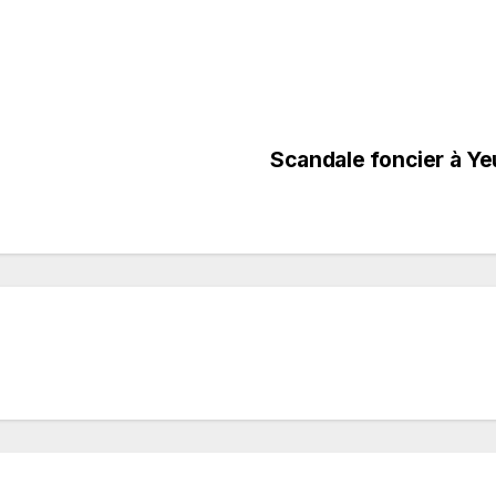
Scandale foncier à Ye