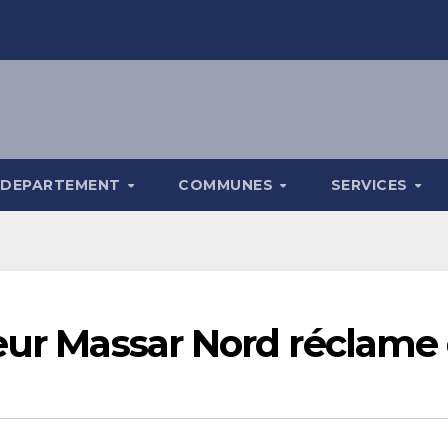
DEPARTEMENT
COMMUNES
SERVICES
eur Massar Nord réclame 