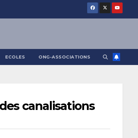
ECOLES
ONG-ASSOCIATIONS
des canalisations