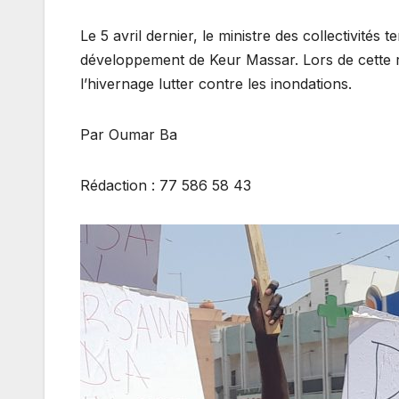
Le 5 avril dernier, le ministre des collectivit
développement de Keur Massar. Lors de cette re
l’hivernage lutter contre les inondations.
Par Oumar Ba
Rédaction : 77 586 58 43