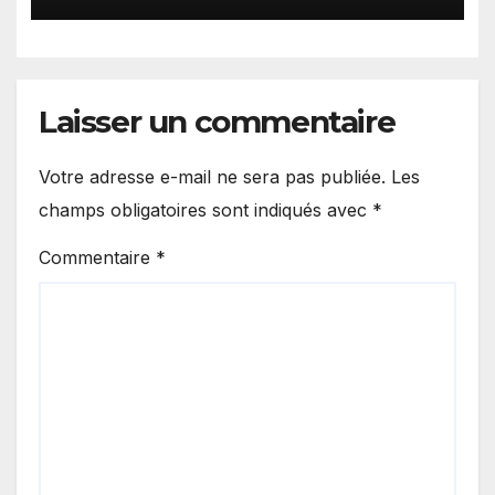
Laisser un commentaire
Votre adresse e-mail ne sera pas publiée.
Les
champs obligatoires sont indiqués avec
*
Commentaire
*