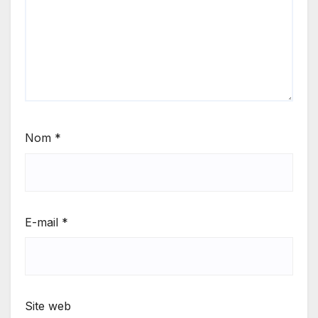
Nom
*
E-mail
*
Site web