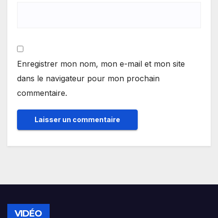
Enregistrer mon nom, mon e-mail et mon site
dans le navigateur pour mon prochain
commentaire.
VIDÉO