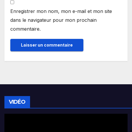
Enregistrer mon nom, mon e-mail et mon site
dans le navigateur pour mon prochain
commentaire.
VIDÉO
Lecteur
vidéo