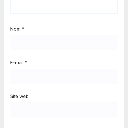
Nom
*
E-mail
*
Site web