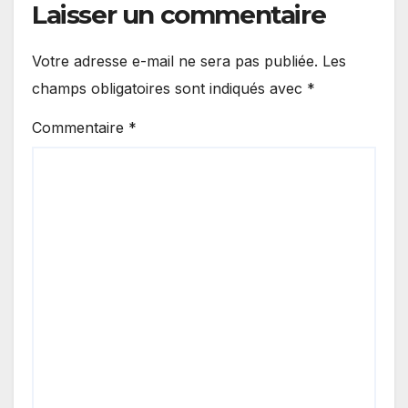
Laisser un commentaire
Votre adresse e-mail ne sera pas publiée.
Les
champs obligatoires sont indiqués avec
*
Commentaire
*