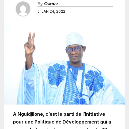
By
Oumar
JAN 24, 2022
A Nguidjilone, c’est le parti de l’Initiative
pour une Politique de Développement qui a