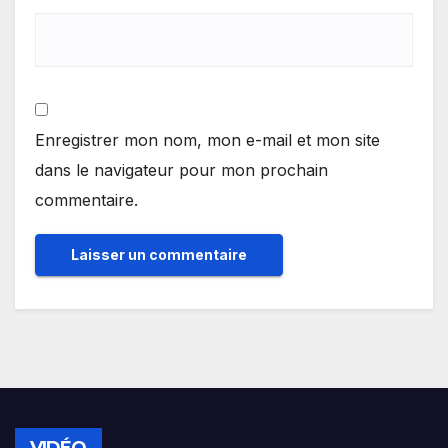
Enregistrer mon nom, mon e-mail et mon site
dans le navigateur pour mon prochain
commentaire.