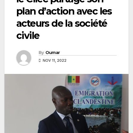
plan d’action avec les
acteurs de la société
civile
By
Oumar
NOV 11, 2022