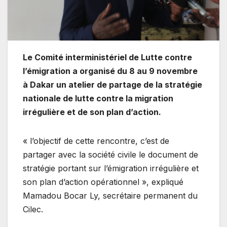
Le Comité interministériel de Lutte contre
l’émigration a organisé du 8 au 9 novembre
à Dakar un atelier de partage de la stratégie
nationale de lutte contre la migration
irrégulière et de son plan d’action.
« l’objectif de cette rencontre, c’est de
partager avec la société civile le document de
stratégie portant sur l’émigration irrégulière et
son plan d’action opérationnel », expliqué
Mamadou Bocar Ly, secrétaire permanent du
Cilec.