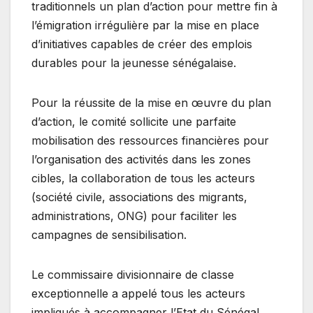
traditionnels un plan d’action pour mettre fin à
l’émigration irrégulière par la mise en place
d’initiatives capables de créer des emplois
durables pour la jeunesse sénégalaise.
Pour la réussite de la mise en œuvre du plan
d’action, le comité sollicite une parfaite
mobilisation des ressources financières pour
l’organisation des activités dans les zones
cibles, la collaboration de tous les acteurs
(société civile, associations des migrants,
administrations, ONG) pour faciliter les
campagnes de sensibilisation.
Le commissaire divisionnaire de classe
exceptionnelle a appelé tous les acteurs
impliqués à accompagner l’Etat du Sénégal