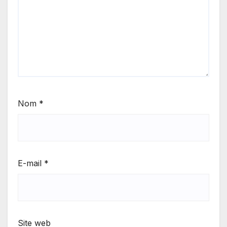
Nom
*
E-mail
*
Site web