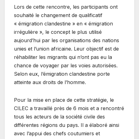
Lors de cette rencontre, les participants ont
souhaité le changement de qualificatif
« émigration clandestine » en « émigration
irrégulière », le concept le plus utilisé
aujourd’hui par les organisations des nations
unies et l’union africaine. Leur objectif est de
réhabiliter les migrants qui n’ont pas eu la
chance de voyager par les voies autorisées.
Selon eux, l’émigration clandestine porte
atteinte aux droits de l’homme.
Pour la mise en place de cette stratégie, le
CILEC a travaillé près de 6 mois et a rencontré
tous les acteurs de la société civile des
différentes régions du pays. Il a élaboré ainsi
avec l’appui des chefs coutumiers et