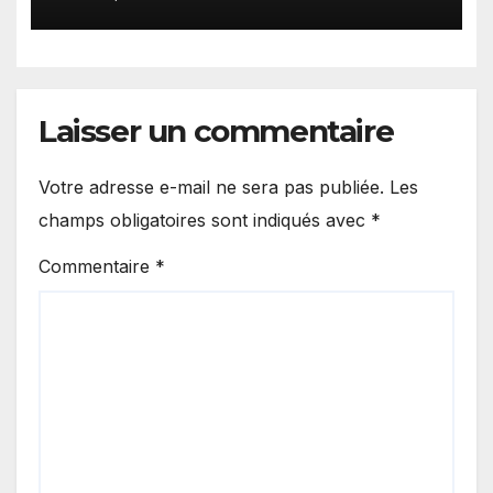
Laisser un commentaire
Votre adresse e-mail ne sera pas publiée.
Les
champs obligatoires sont indiqués avec
*
Commentaire
*