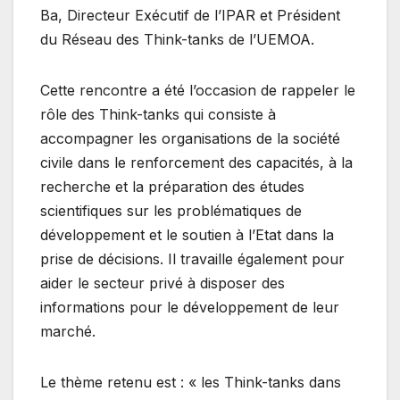
Ba, Directeur Exécutif de l’IPAR et Président
du Réseau des Think-tanks de l’UEMOA.
Cette rencontre a été l’occasion de rappeler le
rôle des Think-tanks qui consiste à
accompagner les organisations de la société
civile dans le renforcement des capacités, à la
recherche et la préparation des études
scientifiques sur les problématiques de
développement et le soutien à l’Etat dans la
prise de décisions. Il travaille également pour
aider le secteur privé à disposer des
informations pour le développement de leur
marché.
Le thème retenu est : « les Think-tanks dans