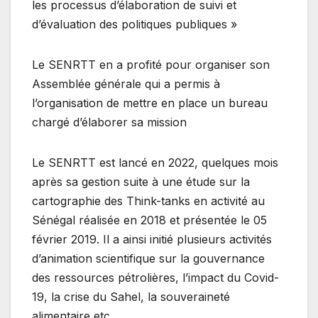
les processus d’élaboration de suivi et
d’évaluation des politiques publiques »
Le SENRTT en a profité pour organiser son
Assemblée générale qui a permis à
l’organisation de mettre en place un bureau
chargé d’élaborer sa mission
Le SENRTT est lancé en 2022, quelques mois
après sa gestion suite à une étude sur la
cartographie des Think-tanks en activité au
Sénégal réalisée en 2018 et présentée le 05
février 2019. Il a ainsi initié plusieurs activités
d’animation scientifique sur la gouvernance
des ressources pétrolières, l’impact du Covid-
19, la crise du Sahel, la souveraineté
alimentaire etc.