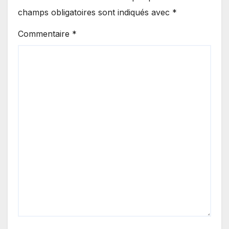
champs obligatoires sont indiqués avec
*
Commentaire
*