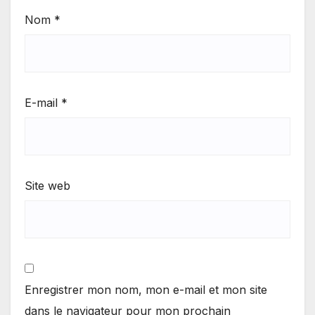
Nom
*
E-mail
*
Site web
Enregistrer mon nom, mon e-mail et mon site
dans le navigateur pour mon prochain