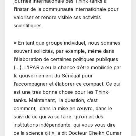
journée internationale des Think-tanks à
l’instar de la communauté internationale pour
valoriser et rendre visible ses activités
scientifiques.
« En tant que groupe individuel, nous sommes
souvent sollicités, par exemple, même dans
l’élaboration de certaines politiques publiques
(…). L’IPAR a eu la chance d’être mobilisée par
le gouvernement du Sénégal pour
l’accompagner et élaborer ce compact. Ce qui
est une très bonne chose pour les Think-
tanks. Maintenant, la question, c’est
comment, dans la mise en œuvre, dans le
suivi de ce qui va se faire, qu’on ait des
institutions indépendante, qui vous vous dire
ce la science dit », a dit Docteur Cheikh Oumar