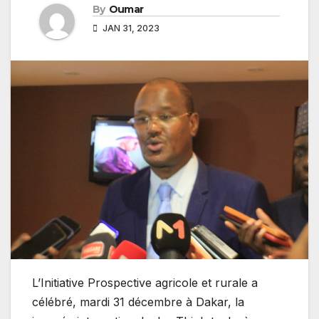
By
Oumar
JAN 31, 2023
L’Initiative Prospective agricole et rurale a
célébré, mardi 31 décembre à Dakar, la