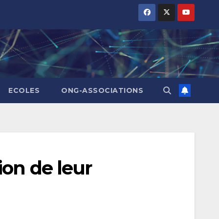
ECOLES
ONG-ASSOCIATIONS
on de leur