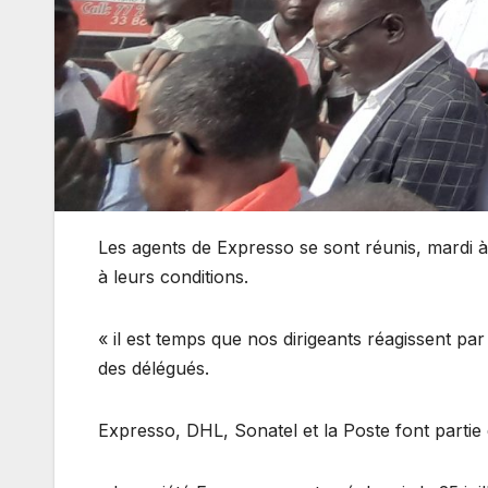
Les agents de Expresso se sont réunis, mardi à
à leurs conditions.
« il est temps que nos dirigeants réagissent pa
des délégués.
Expresso, DHL, Sonatel et la Poste font partie