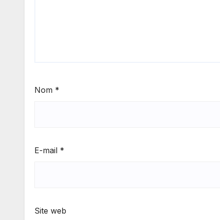
Nom
*
E-mail
*
Site web