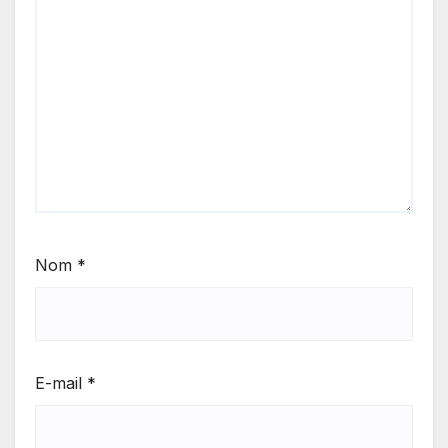
Nom
*
E-mail
*