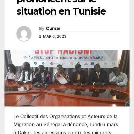
situation en Tunisie
By
Oumar
MAR 6, 2023
Le Collectif des Organisations et Acteurs de la
Migration au Sénégal a dénoncé, lundi 6 mars
à Dakar, les agressions contre les migrants