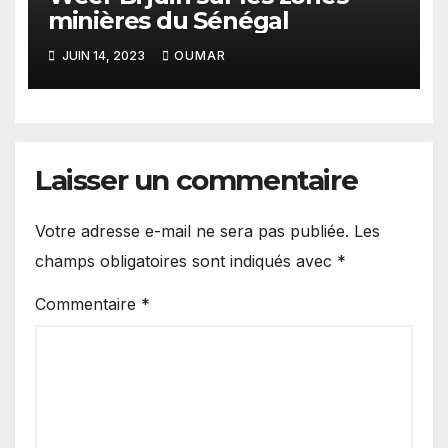
minières du Sénégal
JUIN 14, 2023
OUMAR
Laisser un commentaire
Votre adresse e-mail ne sera pas publiée.
Les
champs obligatoires sont indiqués avec
*
Commentaire
*