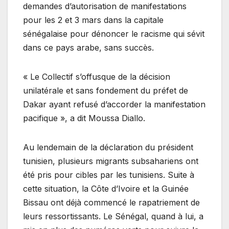
demandes d’autorisation de manifestations
pour les 2 et 3 mars dans la capitale
sénégalaise pour dénoncer le racisme qui sévit
dans ce pays arabe, sans succès.
« Le Collectif s’offusque de la décision
unilatérale et sans fondement du préfet de
Dakar ayant refusé d’accorder la manifestation
pacifique », a dit Moussa Diallo.
Au lendemain de la déclaration du président
tunisien, plusieurs migrants subsahariens ont
été pris pour cibles par les tunisiens. Suite à
cette situation, la Côte d’Ivoire et la Guinée
Bissau ont déjà commencé le rapatriement de
leurs ressortissants. Le Sénégal, quand à lui, a