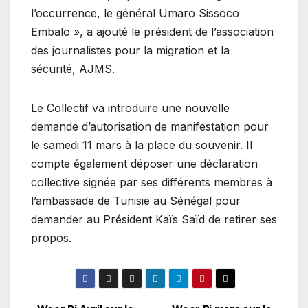
l’occurrence, le général Umaro Sissoco
Embalo », a ajouté le président de l’association
des journalistes pour la migration et la
sécurité, AJMS.
Le Collectif va introduire une nouvelle
demande d’autorisation de manifestation pour
le samedi 11 mars à la place du souvenir. Il
compte également déposer une déclaration
collective signée par ses différents membres à
l’ambassade de Tunisie au Sénégal pour
demander au Président Kaïs Saïd de retirer ses
propos.