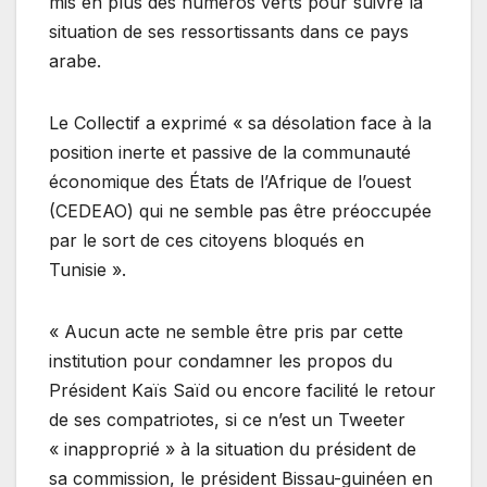
mis en plus des numéros verts pour suivre la
situation de ses ressortissants dans ce pays
arabe.
Le Collectif a exprimé « sa désolation face à la
position inerte et passive de la communauté
économique des États de l’Afrique de l’ouest
(CEDEAO) qui ne semble pas être préoccupée
par le sort de ces citoyens bloqués en
Tunisie ».
« Aucun acte ne semble être pris par cette
institution pour condamner les propos du
Président Kaïs Saïd ou encore facilité le retour
de ses compatriotes, si ce n’est un Tweeter
« inapproprié » à la situation du président de
sa commission, le président Bissau-guinéen en