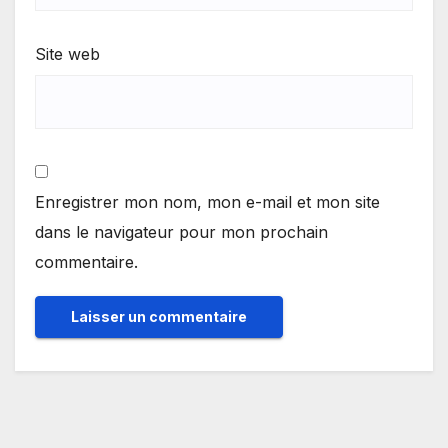
Site web
Enregistrer mon nom, mon e-mail et mon site
dans le navigateur pour mon prochain
commentaire.