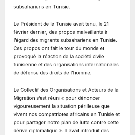
subsahariens en Tunisie.
Le Président de la Tunisie avait tenu, le 21
février dernier, des propos malveillants à
l’égard des migrants subsahariens en Tunisie.
Ces propos ont fait le tour du monde et
provoqué la réaction de la société civile
tunisienne et des organisations internationales
de défense des droits de l’homme.
Le Collectif des Organisations et Acteurs de la
Migration s’est réuni « pour dénoncer
vigoureusement la situation périlleuse que
vivent nos compatriotes africains en Tunisie et
pour partager notre plan de lutte contre cette
dérive diplomatique ». Il avait introduit des