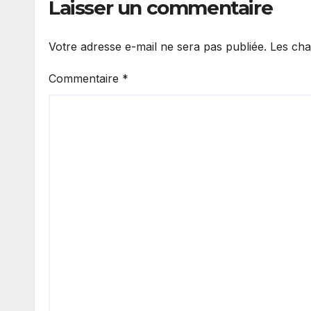
Laisser un commentaire
Votre adresse e-mail ne sera pas publiée.
Les cha
Commentaire
*