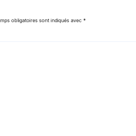
mps obligatoires sont indiqués avec
*