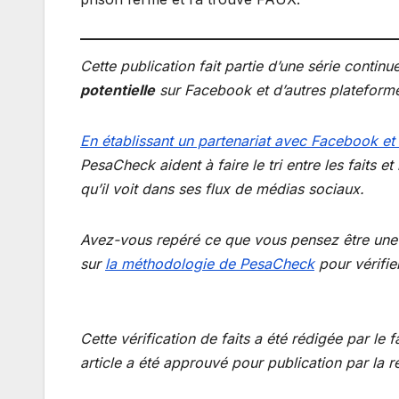
Cette publication fait partie d’une série cont
potentielle
sur Facebook et d’autres plateform
En établissant un partenariat avec Facebook et
PesaCheck aident à faire le tri entre les faits 
qu’il voit dans ses flux de médias sociaux.
Avez-vous repéré ce que vous pensez être une
sur
la méthodologie de PesaCheck
pour vérifie
Cette vérification de faits a été rédigée par le
article a été approuvé pour publication par la