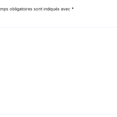
mps obligatoires sont indiqués avec
*