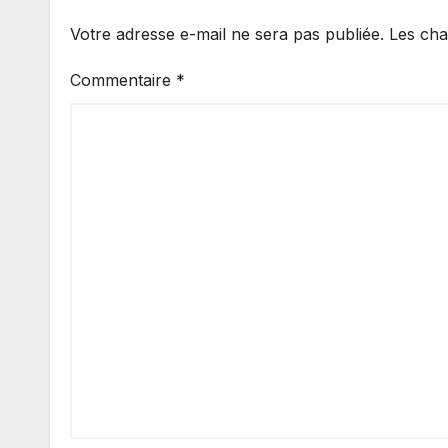
Votre adresse e-mail ne sera pas publiée.
Les cha
Commentaire
*