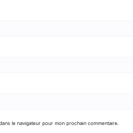
 dans le navigateur pour mon prochain commentaire.