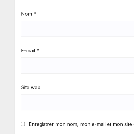
Nom
*
E-mail
*
Site web
Enregistrer mon nom, mon e-mail et mon site