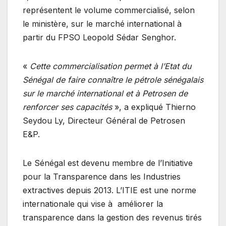
représentent le volume commercialisé, selon
le ministère, sur le marché international à
partir du FPSO Leopold Sédar Senghor.
«
Cette commercialisation permet à l’Etat du
Sénégal de faire connaître le pétrole sénégalais
sur le marché international et à Petrosen de
renforcer ses capacités
», a expliqué Thierno
Seydou Ly, Directeur Général de Petrosen
E&P.
Le Sénégal est devenu membre de l’Initiative
pour la Transparence dans les Industries
extractives depuis 2013. L’ITIE est une norme
internationale qui vise à améliorer la
transparence dans la gestion des revenus tirés