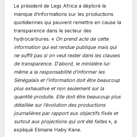
Le président de Legs Africa a déploré le
manque d’informations sur les productions
quotidiennes qui peuvent remettre en cause la
transparence dans le secteur des
hydrocarbures. «
On prend acte de cette
information qui est rendue publique mais qui
ne suffit pas si on veut rester dans les clauses
de transparence. D’abord, le ministère lui-
même a la responsabilité d’informer les
Sénégalais et l’information doit être beaucoup
plus exhaustive et non seulement sur la
quantité produite. Elle doit être beaucoup plus
détaillée sur l’évolution des productions
journalières par rapport aux objectifs fixés et
surtout aux projections qui ont été faites
», a
expliqué Elimane Haby Kane.