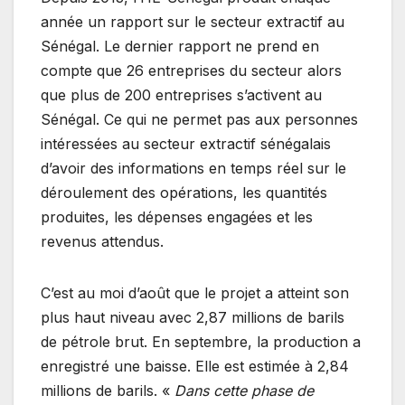
année un rapport sur le secteur extractif au
Sénégal. Le dernier rapport ne prend en
compte que 26 entreprises du secteur alors
que plus de 200 entreprises s’activent au
Sénégal. Ce qui ne permet pas aux personnes
intéressées au secteur extractif sénégalais
d’avoir des informations en temps réel sur le
déroulement des opérations, les quantités
produites, les dépenses engagées et les
revenus attendus.
C’est au moi d’août que le projet a atteint son
plus haut niveau avec 2,87 millions de barils
de pétrole brut. En septembre, la production a
enregistré une baisse. Elle est estimée à 2,84
millions de barils. «
Dans cette phase de