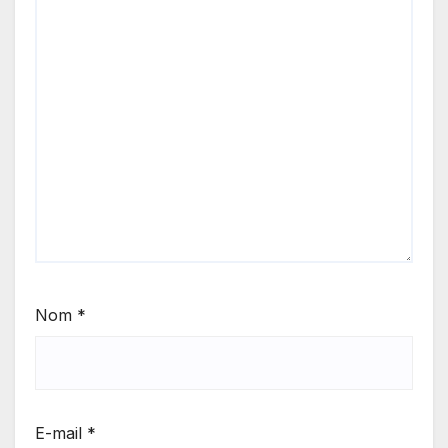
Nom
*
E-mail
*