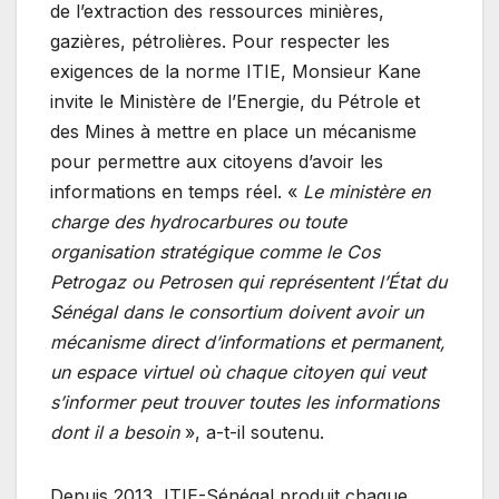
de l’extraction des ressources minières,
gazières, pétrolières. Pour respecter les
exigences de la norme ITIE, Monsieur Kane
invite le Ministère de l’Energie, du Pétrole et
des Mines à mettre en place un mécanisme
pour permettre aux citoyens d’avoir les
informations en temps réel. «
Le ministère en
charge des hydrocarbures ou toute
organisation stratégique comme le Cos
Petrogaz ou Petrosen qui représentent l’État du
Sénégal dans le consortium doivent avoir un
mécanisme direct d’informations et permanent,
un espace virtuel où chaque citoyen qui veut
s’informer peut trouver toutes les informations
dont il a besoin
», a-t-il soutenu.
Depuis 2013, ITIE-Sénégal produit chaque