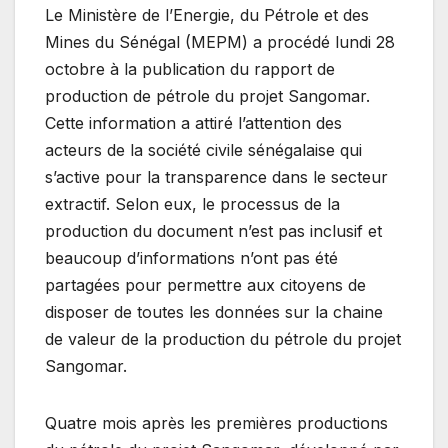
Le Ministère de l’Energie, du Pétrole et des
Mines du Sénégal (MEPM) a procédé lundi 28
octobre à la publication du rapport de
production de pétrole du projet Sangomar.
Cette information a attiré l’attention des
acteurs de la société civile sénégalaise qui
s’active pour la transparence dans le secteur
extractif. Selon eux, le processus de la
production du document n’est pas inclusif et
beaucoup d’informations n’ont pas été
partagées pour permettre aux citoyens de
disposer de toutes les données sur la chaine
de valeur de la production du pétrole du projet
Sangomar.
Quatre mois après les premières productions