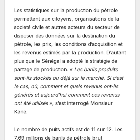
Les statistiques sur la production du pétrole
permettent aux citoyens, organisations de la
société civile et autres acteurs du secteur de
disposer des données sur la destination du
pétrole, les prix, les conditions d’acquisition et
les revenus estimés par la production. D’autant
plus que le Sénégal a adopté la stratégie de
partage de production. «
Les barils produits
sont-ils stockés ou déjà sur le marché. Si c’est
le cas, où, comment et quels revenus ont-ils
générés et aujourd’hui comment ces revenus
ont été utilisés
», s’est interrogé Monsieur
Kane.
Le nombre de puits actifs est de 11 sur 12. Les
7,69 millions de barils de pétrole brut