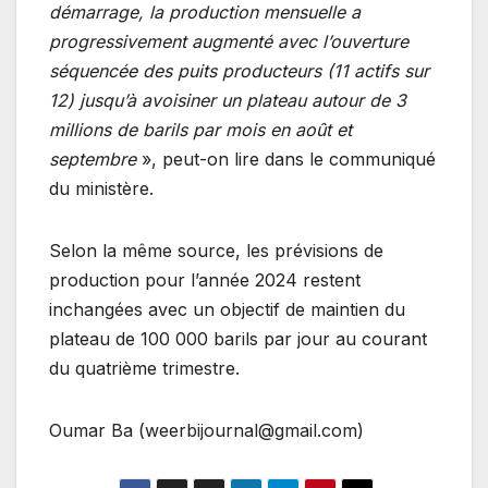
démarrage, la production mensuelle a
progressivement augmenté avec l’ouverture
séquencée des puits producteurs (11 actifs sur
12) jusqu’à avoisiner un plateau autour de 3
millions de barils par mois en août et
septembre
», peut-on lire dans le communiqué
du ministère.
Selon la même source, les prévisions de
production pour l’année 2024 restent
inchangées avec un objectif de maintien du
plateau de 100 000 barils par jour au courant
du quatrième trimestre.
Oumar Ba (weerbijournal@gmail.com)