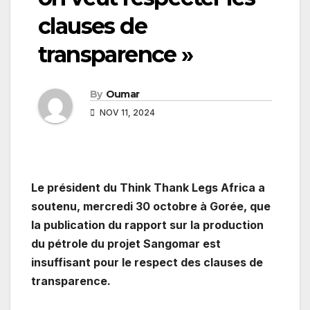
clauses de
transparence »
By
Oumar
NOV 11, 2024
Le président du Think Thank Legs Africa a
soutenu, mercredi 30 octobre à Gorée, que
la publication du rapport sur la production
du pétrole du projet Sangomar est
insuffisant pour le respect des clauses de
transparence.