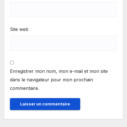
Site web
Enregistrer mon nom, mon e-mail et mon site
dans le navigateur pour mon prochain
commentaire.