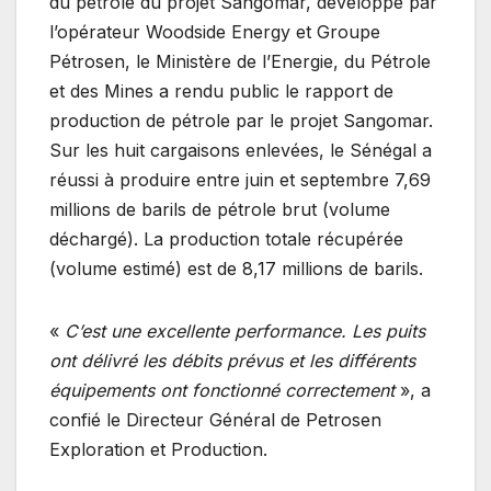
du pétrole du projet Sangomar, développé par
l’opérateur Woodside Energy et Groupe
Pétrosen, le Ministère de l’Energie, du Pétrole
et des Mines a rendu public le rapport de
production de pétrole par le projet Sangomar.
Sur les huit cargaisons enlevées, le Sénégal a
réussi à produire entre juin et septembre 7,69
millions de barils de pétrole brut (volume
déchargé). La production totale récupérée
(volume estimé) est de 8,17 millions de barils.
«
C’est une excellente performance. Les puits
ont délivré les débits prévus et les différents
équipements ont fonctionné correctement
», a
confié le Directeur Général de Petrosen
Exploration et Production.