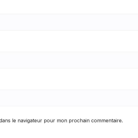
 dans le navigateur pour mon prochain commentaire.