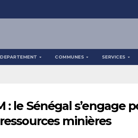
DEPARTEMENT
COMMUNES
SERVICES
 : le Sénégal s’engage p
 ressources minières