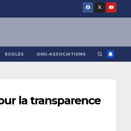
ECOLES
ONG-ASSOCIATIONS
our la transparence