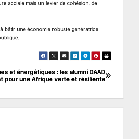
re sociale mais un levier de cohésion, de
 à bâtir une économie robuste génératrice
publique.
ues et énergétiques : les alumni DAAD
 pour une Afrique verte et résiliente