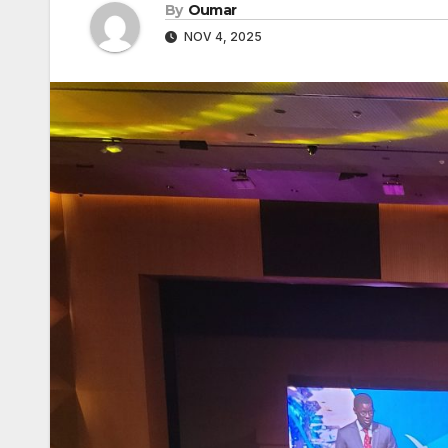
By
Oumar
NOV 4, 2025