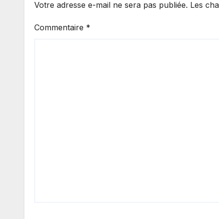
Votre adresse e-mail ne sera pas publiée.
Les cha
Commentaire
*