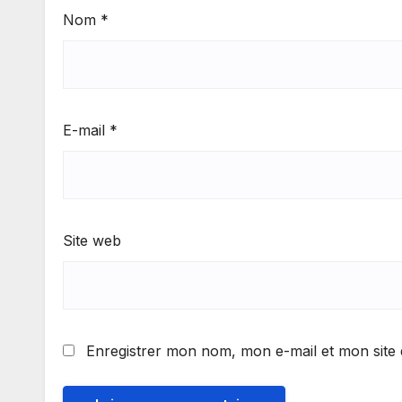
Nom
*
E-mail
*
Site web
Enregistrer mon nom, mon e-mail et mon site