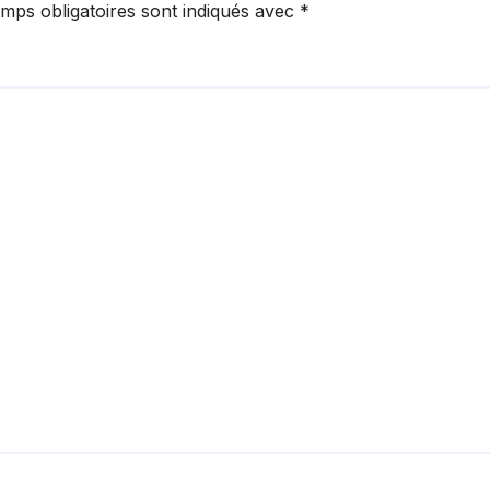
mps obligatoires sont indiqués avec
*