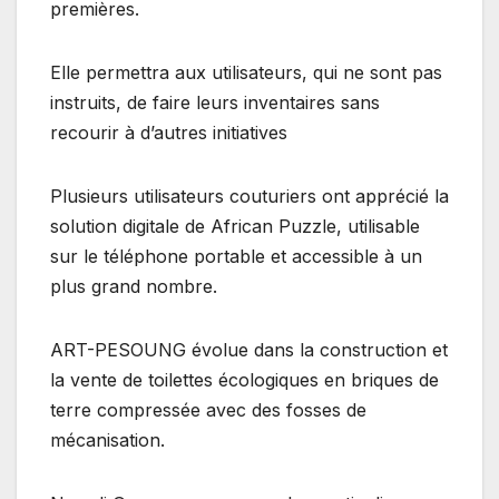
premières.
Elle permettra aux utilisateurs, qui ne sont pas
instruits, de faire leurs inventaires sans
recourir à d’autres initiatives
Plusieurs utilisateurs couturiers ont apprécié la
solution digitale de African Puzzle, utilisable
sur le téléphone portable et accessible à un
plus grand nombre.
ART-PESOUNG évolue dans la construction et
la vente de toilettes écologiques en briques de
terre compressée avec des fosses de
mécanisation.