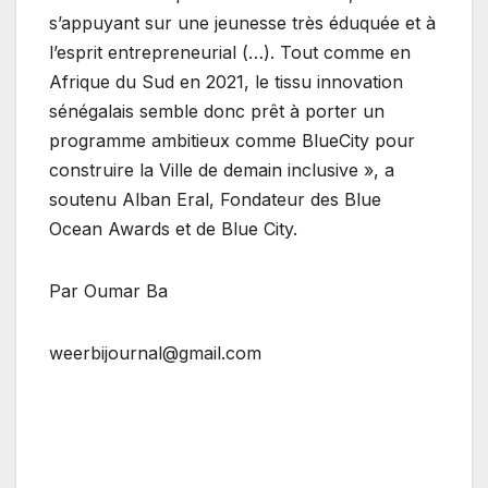
s’appuyant sur une jeunesse très éduquée et à
l’esprit entrepreneurial (…). Tout comme en
Afrique du Sud en 2021, le tissu innovation
sénégalais semble donc prêt à porter un
programme ambitieux comme BlueCity pour
construire la Ville de demain inclusive », a
soutenu Alban Eral, Fondateur des Blue
Ocean Awards et de Blue City.
Par Oumar Ba
weerbijournal@gmail.com