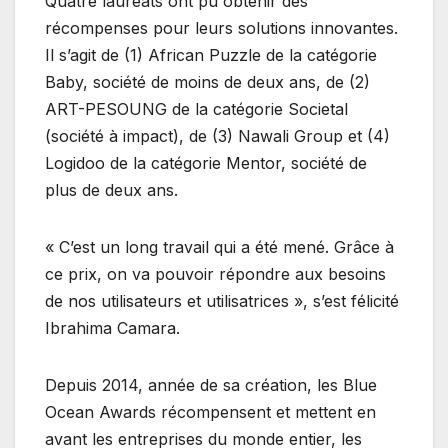
Quatre lauréats ont pu obtenir des
récompenses pour leurs solutions innovantes.
Il s’agit de (1) African Puzzle de la catégorie
Baby, société de moins de deux ans, de (2)
ART-PESOUNG de la catégorie Societal
(société à impact), de (3) Nawali Group et (4)
Logidoo de la catégorie Mentor, société de
plus de deux ans.
« C’est un long travail qui a été mené. Grâce à
ce prix, on va pouvoir répondre aux besoins
de nos utilisateurs et utilisatrices », s’est félicité
Ibrahima Camara.
Depuis 2014, année de sa création, les Blue
Ocean Awards récompensent et mettent en
avant les entreprises du monde entier, les