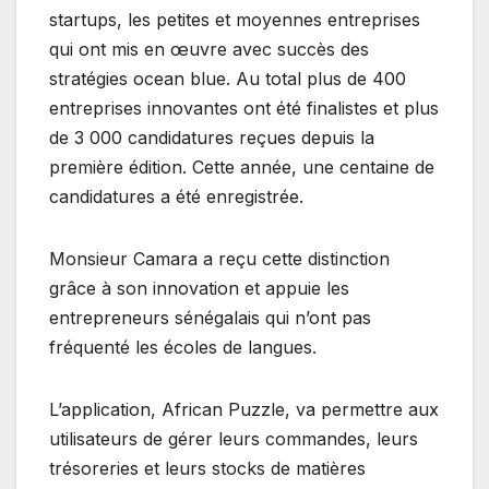
startups, les petites et moyennes entreprises
qui ont mis en œuvre avec succès des
stratégies ocean blue. Au total plus de 400
entreprises innovantes ont été finalistes et plus
de 3 000 candidatures reçues depuis la
première édition. Cette année, une centaine de
candidatures a été enregistrée.
Monsieur Camara a reçu cette distinction
grâce à son innovation et appuie les
entrepreneurs sénégalais qui n’ont pas
fréquenté les écoles de langues.
L’application, African Puzzle, va permettre aux
utilisateurs de gérer leurs commandes, leurs
trésoreries et leurs stocks de matières