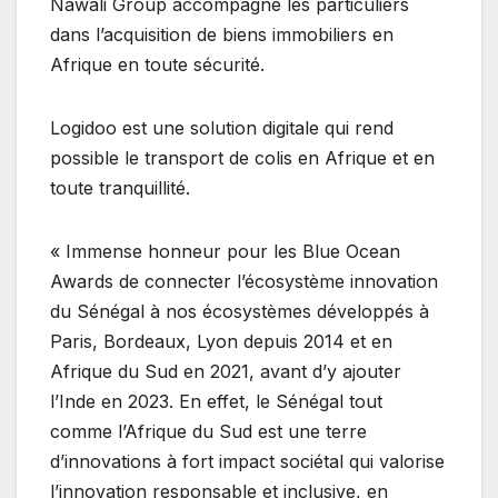
Nawali Group accompagne les particuliers
dans l’acquisition de biens immobiliers en
Afrique en toute sécurité.
Logidoo est une solution digitale qui rend
possible le transport de colis en Afrique et en
toute tranquillité.
« Immense honneur pour les Blue Ocean
Awards de connecter l’écosystème innovation
du Sénégal à nos écosystèmes développés à
Paris, Bordeaux, Lyon depuis 2014 et en
Afrique du Sud en 2021, avant d’y ajouter
l’Inde en 2023. En effet, le Sénégal tout
comme l’Afrique du Sud est une terre
d’innovations à fort impact sociétal qui valorise
l’innovation responsable et inclusive, en