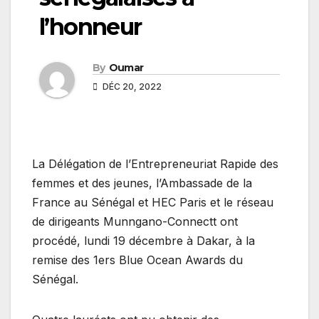
l’honneur
By
Oumar
DÉC 20, 2022
La Délégation de l’Entrepreneuriat Rapide des
femmes et des jeunes, l’Ambassade de la
France au Sénégal et HEC Paris et le réseau
de dirigeants Munngano-Connectt ont
procédé, lundi 19 décembre à Dakar, à la
remise des 1ers Blue Ocean Awards du
Sénégal.