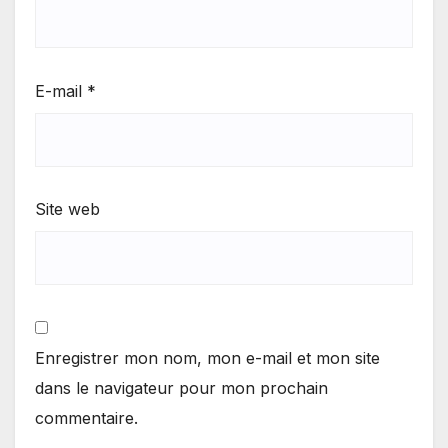
E-mail
*
Site web
Enregistrer mon nom, mon e-mail et mon site
dans le navigateur pour mon prochain
commentaire.