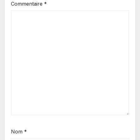
Commentaire
*
Nom
*