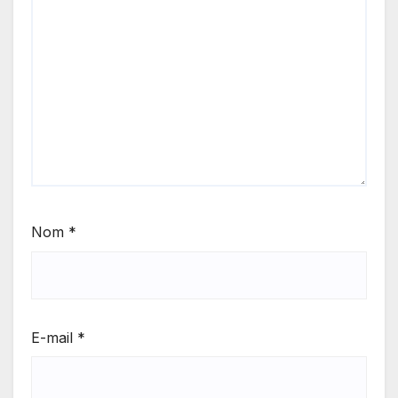
Nom
*
E-mail
*