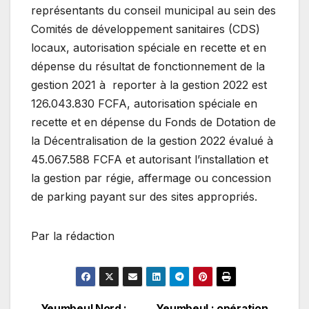
représentants du conseil municipal au sein des
Comités de développement sanitaires (CDS)
locaux, autorisation spéciale en recette et en
dépense du résultat de fonctionnement de la
gestion 2021 à reporter à la gestion 2022 est
126.043.830 FCFA, autorisation spéciale en
recette et en dépense du Fonds de Dotation de
la Décentralisation de la gestion 2022 évalué à
45.067.588 FCFA et autorisant l’installation et
la gestion par régie, affermage ou concession
de parking payant sur des sites appropriés.
Par la rédaction
Yeumbeul Nord :
Yeumbeul : opération