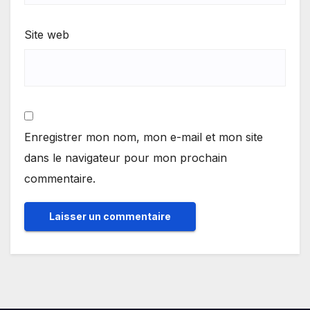
Site web
Enregistrer mon nom, mon e-mail et mon site
dans le navigateur pour mon prochain
commentaire.