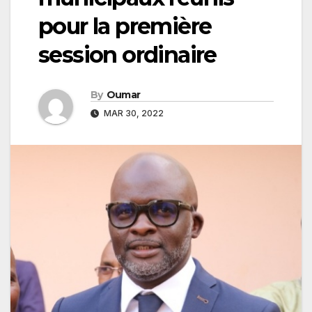
pour la première
session ordinaire
By
Oumar
MAR 30, 2022