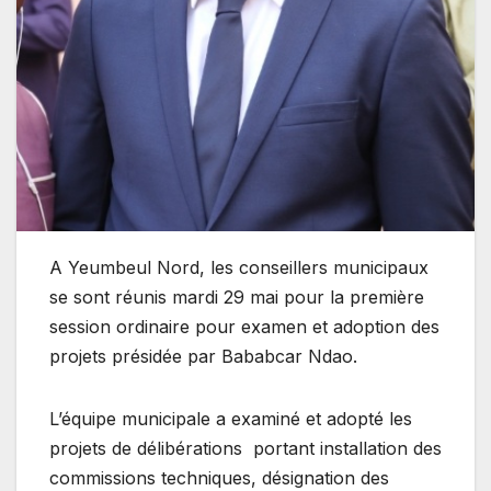
A Yeumbeul Nord, les conseillers municipaux
se sont réunis mardi 29 mai pour la première
session ordinaire pour examen et adoption des
projets présidée par Bababcar Ndao.
L’équipe municipale a examiné et adopté les
projets de délibérations portant installation des
commissions techniques, désignation des