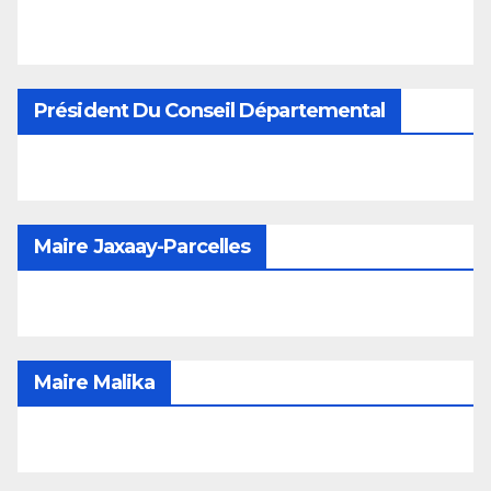
Président Du Conseil Départemental
Maire Jaxaay-Parcelles
Maire Malika