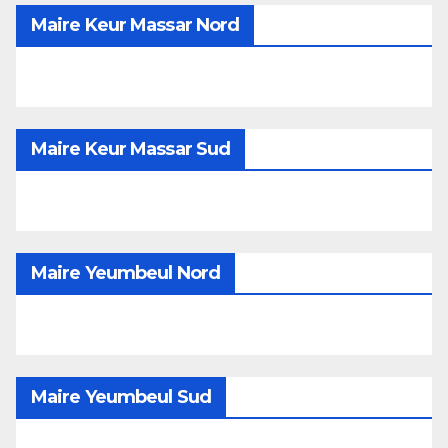
Maire Keur Massar Nord
Maire Keur Massar Sud
Maire Yeumbeul Nord
Maire Yeumbeul Sud