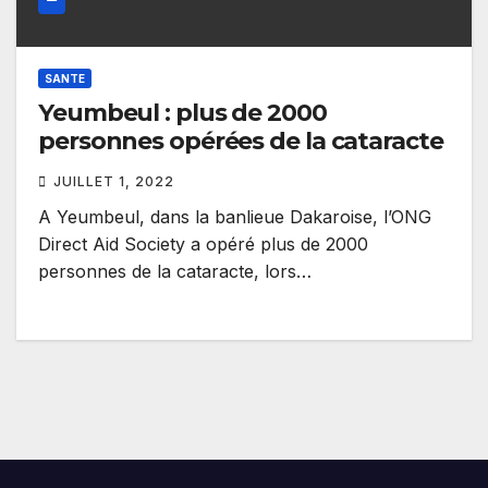
SANTE
Yeumbeul : plus de 2000
personnes opérées de la cataracte
JUILLET 1, 2022
A Yeumbeul, dans la banlieue Dakaroise, l’ONG
Direct Aid Society a opéré plus de 2000
personnes de la cataracte, lors…