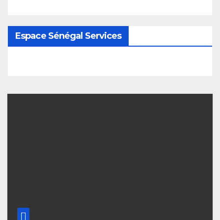
Espace Sénégal Services