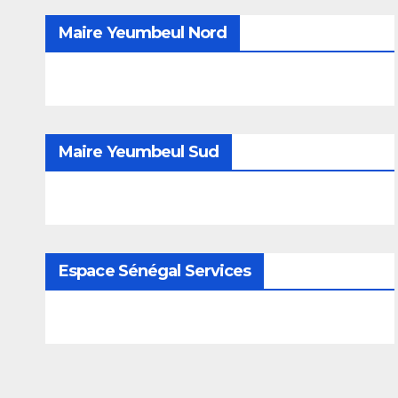
Maire Yeumbeul Nord
Maire Yeumbeul Sud
Espace Sénégal Services