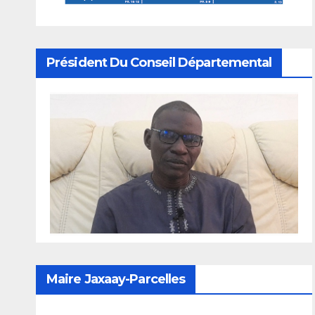
Président Du Conseil Départemental
Maire Jaxaay-Parcelles