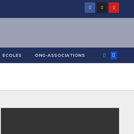
ECOLES
ONG-ASSOCIATIONS