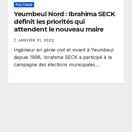
POLITIQUE
Yeumbeul Nord : Ibrahima SECK
définit les priorités qui
attendent le nouveau maire
JANVIER 31, 2022
Ingénieur en génie civil et vivant à Yeumbeul
depuis 1998, Ibrahima SECK a participé à la
campagne des élections municipales…