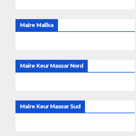
Maire Malika
Maire Keur Massar Nord
Maire Keur Massar Sud