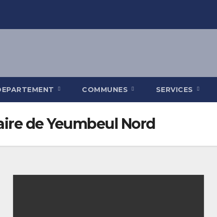
DEPARTEMENT
COMMUNES
SERVICES
ire de Yeumbeul Nord