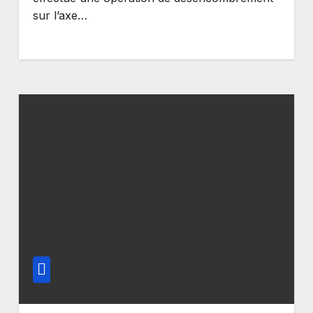
sur l’axe…