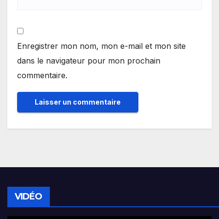
Enregistrer mon nom, mon e-mail et mon site
dans le navigateur pour mon prochain
commentaire.
VIDÉO