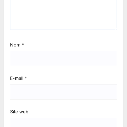
Nom
*
E-mail
*
Site web