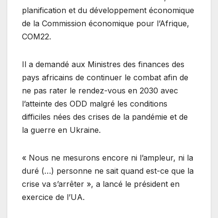
planification et du développement économique
de la Commission économique pour l’Afrique,
COM22.
Il a demandé aux Ministres des finances des
pays africains de continuer le combat afin de
ne pas rater le rendez-vous en 2030 avec
l’atteinte des ODD malgré les conditions
difficiles nées des crises de la pandémie et de
la guerre en Ukraine.
« Nous ne mesurons encore ni l’ampleur, ni la
duré (…) personne ne sait quand est-ce que la
crise va s’arrêter », a lancé le président en
exercice de l’UA.