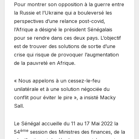
Pour montrer son opposition à la guerre entre
la Russie et l’Ukraine qui a bouleversé les
perspectives d’une relance post-covid,
l’Afrique a désigné le président Sénégalais
pour se rendre dans ces deux pays. L’objectif
est de trouver des solutions de sortie d’une
crise qui risque de provoquer l’augmentation
de la pauvreté en Afrique.
« Nous appelons à un cessez-le-feu
unilatérale et à une solution négociée du
conflit pour éviter le pire », a insisté Macky
Sall.
Le Sénégal accueille du 11 au 17 Mai 2022 la
ème
54
session des Ministres des finances, de la