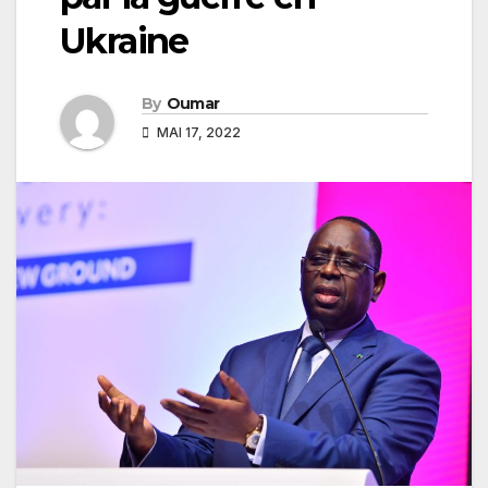
Ukraine
By
Oumar
MAI 17, 2022