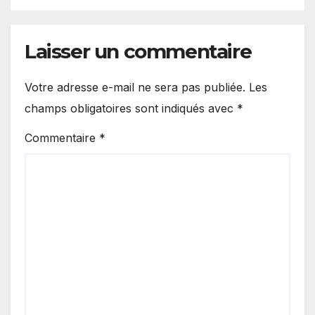
Laisser un commentaire
Votre adresse e-mail ne sera pas publiée.
Les
champs obligatoires sont indiqués avec
*
Commentaire
*