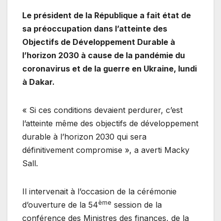
Le président de la République a fait état de
sa préoccupation dans l’atteinte des
Objectifs de Développement Durable à
l’horizon 2030 à cause de la pandémie du
coronavirus et de la guerre en Ukraine, lundi
à Dakar.
« Si ces conditions devaient perdurer, c’est
l’atteinte même des objectifs de développement
durable à l’horizon 2030 qui sera
définitivement compromise », a averti Macky
Sall.
Il intervenait à l’occasion de la cérémonie
ème
d’ouverture de la 54
session de la
conférence des Ministres des finances, de la