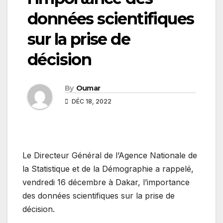
données scientifiques
sur la prise de
décision
By
Oumar
DÉC 18, 2022
Le Directeur Général de l’Agence Nationale de
la Statistique et de la Démographie a rappelé,
vendredi 16 décembre à Dakar, l’importance
des données scientifiques sur la prise de
décision.