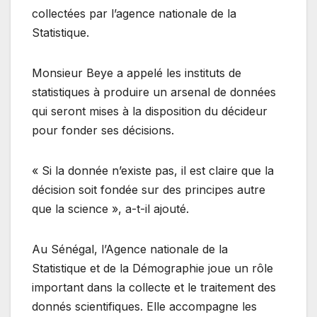
collectées par l’agence nationale de la
Statistique.
Monsieur Beye a appelé les instituts de
statistiques à produire un arsenal de données
qui seront mises à la disposition du décideur
pour fonder ses décisions.
« Si la donnée n’existe pas, il est claire que la
décision soit fondée sur des principes autre
que la science », a-t-il ajouté.
Au Sénégal, l’Agence nationale de la
Statistique et de la Démographie joue un rôle
important dans la collecte et le traitement des
donnés scientifiques. Elle accompagne les