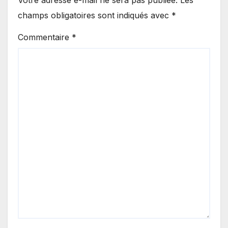
champs obligatoires sont indiqués avec
*
Commentaire
*