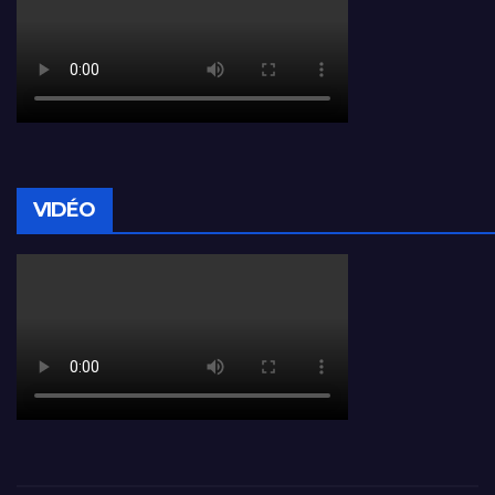
VIDÉO