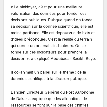
« Le plaidoyer, c’est pour une meilleure
valorisation des données pour fonder des
décisions publiques. Puisque quand on fonde
sa décision sur la donnée scientifique, elle est
moins partisane. Elle est dépourvue de biais et
d’idées préconçues. C’est la réalité du terrain
qui donne un arsenal d’indicateurs. On se
fonde sur ces indicateurs pour prendre la
décision », a expliqué Aboubacar Sadikh Beye.
Il co-animait un panel sur le thème : de la
donnée scientifique à la décision publique.
L’ancien Directeur Général du Port Autonome
de Dakar a expliqué que les allocations de
ressources se font sur la base des chiffres