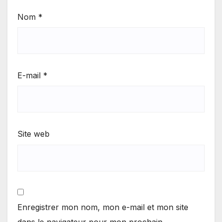
Nom
*
E-mail
*
Site web
Enregistrer mon nom, mon e-mail et mon site