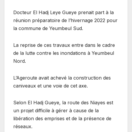
Docteur El Hadj Leye Gueye prenait part à la
réunion préparatoire de l’hivernage 2022 pour
la commune de Yeumbeul Sud.
La reprise de ces travaux entre dans le cadre
de la lutte contre les inondations à Yeumbeul
Nord.
L’Ageroute avait achevé la construction des
caniveaux et une voie de cet axe.
Selon El Hadj Gueye, la route des Niayes est
un projet difficile à gérer à cause de la
libération des emprises et de la présence de
réseaux.