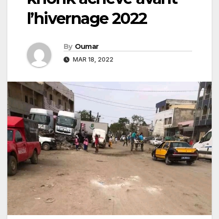
l’hivernage 2022
By
Oumar
MAR 18, 2022