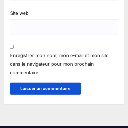
Site web
Enregistrer mon nom, mon e-mail et mon site
dans le navigateur pour mon prochain
commentaire.