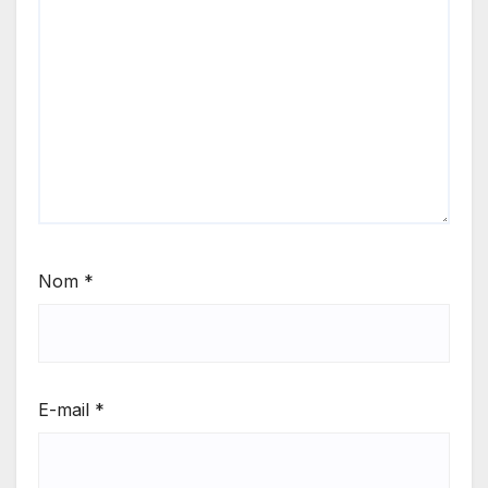
Nom
*
E-mail
*