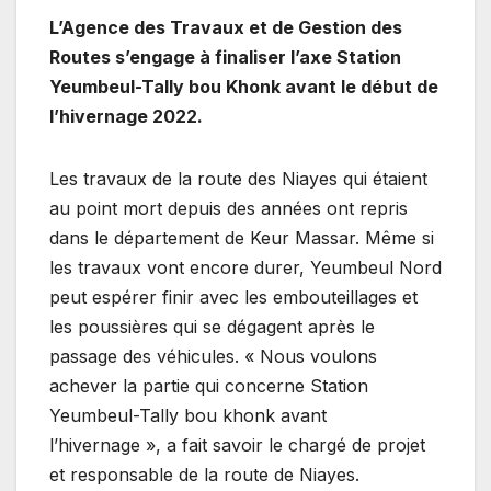
L’Agence des Travaux et de Gestion des
Routes s’engage à finaliser l’axe Station
Yeumbeul-Tally bou Khonk avant le début de
l’hivernage 2022.
Les travaux de la route des Niayes qui étaient
au point mort depuis des années ont repris
dans le département de Keur Massar. Même si
les travaux vont encore durer, Yeumbeul Nord
peut espérer finir avec les embouteillages et
les poussières qui se dégagent après le
passage des véhicules. « Nous voulons
achever la partie qui concerne Station
Yeumbeul-Tally bou khonk avant
l’hivernage », a fait savoir le chargé de projet
et responsable de la route de Niayes.