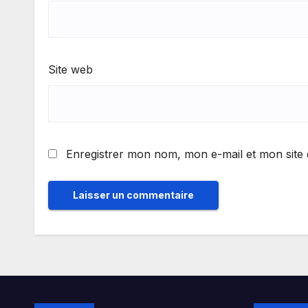
Site web
Enregistrer mon nom, mon e-mail et mon site