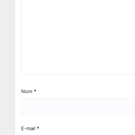
Nom
*
E-mail
*