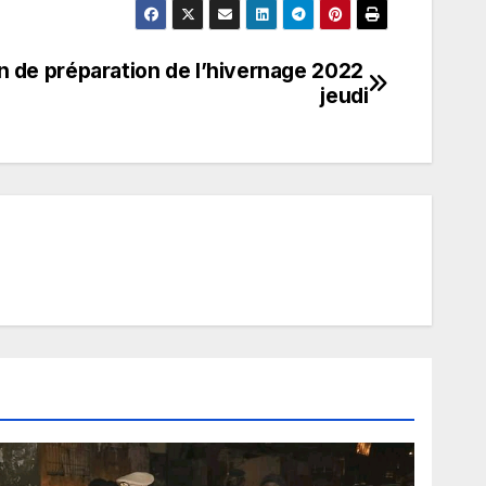
n de préparation de l’hivernage 2022
jeudi