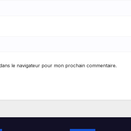
 dans le navigateur pour mon prochain commentaire.