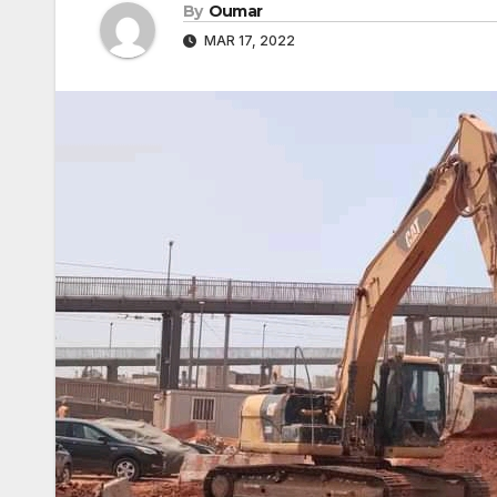
By
Oumar
MAR 17, 2022