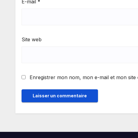
E-mail
*
Site web
Enregistrer mon nom, mon e-mail et mon site