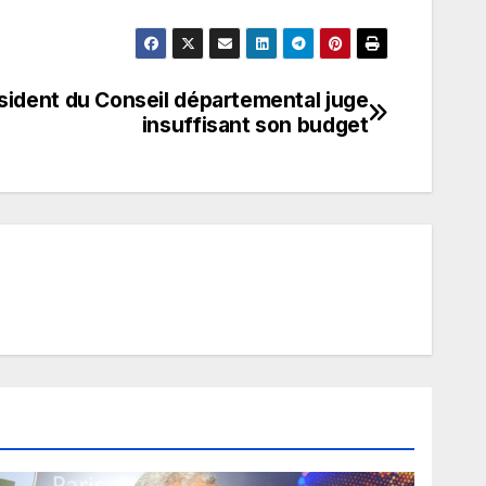
ésident du Conseil départemental juge
insuffisant son budget