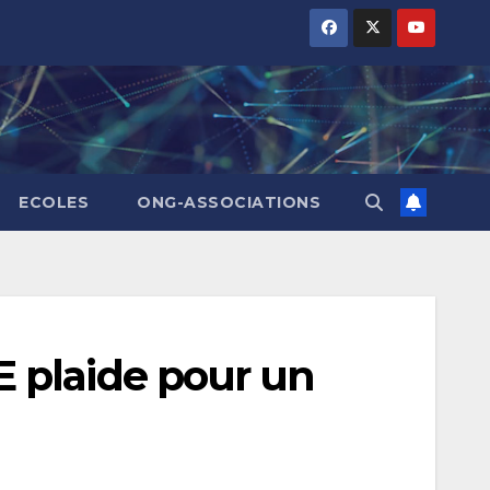
ECOLES
ONG-ASSOCIATIONS
 plaide pour un