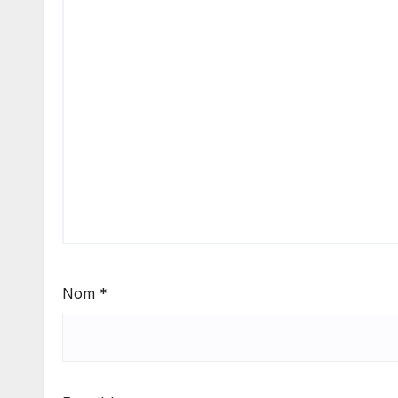
Nom
*