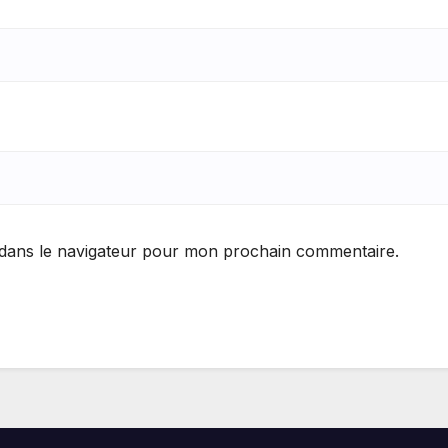
 dans le navigateur pour mon prochain commentaire.