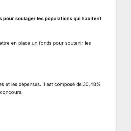
 pour soulager les populations qui habitent
mettre en place un fonds pour soutenir les
tes et les dépenses. Il est composé de 30,48%
 concours.