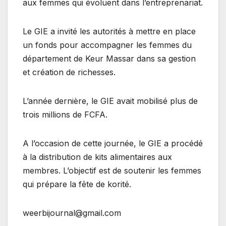
aux femmes qui évoluent dans l’entreprenariat.
Le GIE a invité les autorités à mettre en place
un fonds pour accompagner les femmes du
département de Keur Massar dans sa gestion
et création de richesses.
L’année dernière, le GIE avait mobilisé plus de
trois millions de FCFA.
A l’occasion de cette journée, le GIE a procédé
à la distribution de kits alimentaires aux
membres. L’objectif est de soutenir les femmes
qui prépare la fête de korité.
weerbijournal@gmail.com