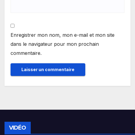
Enregistrer mon nom, mon e-mail et mon site
dans le navigateur pour mon prochain
commentaire.
VIDÉO