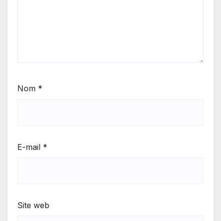
Nom
*
E-mail
*
Site web