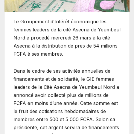
Le Groupement d’Intérêt économique les
femmes leaders de la cité Asecna de Yeumbeul
Nord a procédé mercredi 26 mars à la cité
Asecna à la distribution de près de 54 millions
FCFA à ses membres.
Dans le cadre de ses activités annuelles de
financements et de solidarité, le GIE femmes
leaders de la Cité Asecna de Yeumbeul Nord a
annoncé avoir collecté plus de millions de
FCFA en moins d’une année. Cette somme est
le fruit des cotisations hebdomadaires de
membres entre 500 et 5 000 FCFA. Selon sa
présidente, cet argent servira de financements