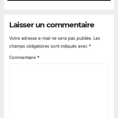
Laisser un commentaire
Votre adresse e-mail ne sera pas publiée.
Les
champs obligatoires sont indiqués avec
*
Commentaire
*