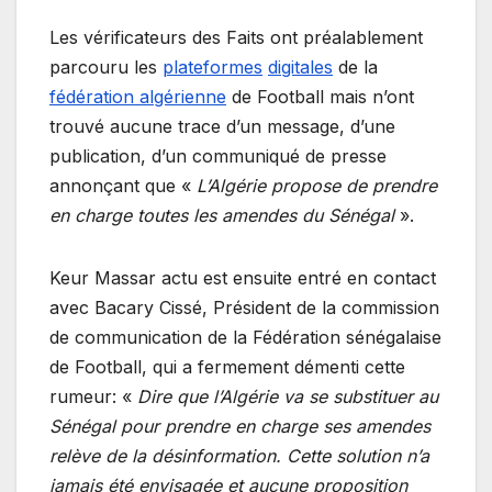
Les vérificateurs des Faits ont préalablement
parcouru les
plateformes
digitales
de la
fédération algérienne
de Football mais n’ont
trouvé aucune trace d’un message, d’une
publication, d’un communiqué de presse
annonçant que «
L’Algérie propose de prendre
en charge toutes les amendes du Sénégal
».
Keur Massar actu est ensuite entré en contact
avec Bacary Cissé, Président de la commission
de communication de la Fédération sénégalaise
de Football, qui a fermement démenti cette
rumeur: «
Dire que l’Algérie va se substituer au
Sénégal pour prendre en charge ses amendes
relève de la désinformation. Cette solution n’a
jamais été envisagée et aucune proposition