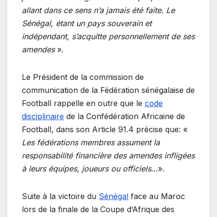
allant dans ce sens n’a jamais été faite. Le
Sénégal, étant un pays souverain et
indépendant, s’acquitte personnellement de ses
amendes
».
Le Président de la commission de
communication de la Fédération sénégalaise de
Football rappelle en outre que le
code
disciplinaire
de la Confédération Africaine de
Football, dans son Article 91.4 précise que: «
Les fédérations membres assument la
responsabilité financière des amendes infligées
à leurs équipes, joueurs ou officiels
…».
Suite à la victoire du
Sénégal
face au Maroc
lors de la finale de la Coupe d’Afrique des