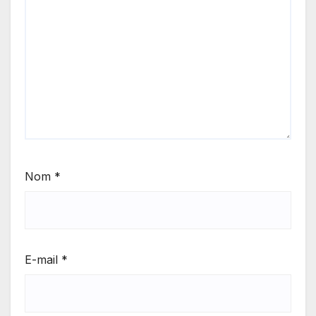
Nom
*
E-mail
*