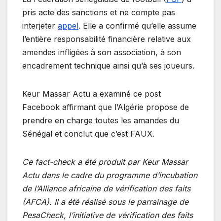
pris acte des sanctions et ne compte pas
interjeter
appel
. Elle a confirmé qu’elle assume
l’entière responsabilité financière relative aux
amendes infligées à son association, à son
encadrement technique ainsi qu’à ses joueurs.
Keur Massar Actu a examiné ce post
Facebook affirmant que l’Algérie propose de
prendre en charge toutes les amandes du
Sénégal et conclut que c’est FAUX.
Ce fact-check a été produit par Keur Massar
Actu dans le cadre du programme d’incubation
de l’Alliance africaine de vérification des faits
(AFCA). Il a été réalisé sous le parrainage de
PesaCheck, l’initiative de vérification des faits