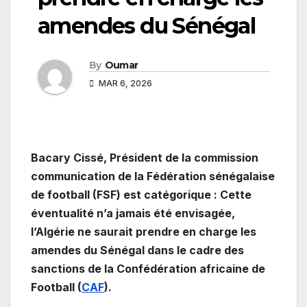
amendes du Sénégal
By
Oumar
MAR 6, 2026
Bacary Cissé, Président de la commission
communication de la Fédération sénégalaise
de football (FSF) est catégorique : Cette
éventualité n’a jamais été envisagée,
l’Algérie ne saurait prendre en charge les
amendes du Sénégal dans le cadre des
sanctions de la Confédération africaine de
Football (
CAF
).