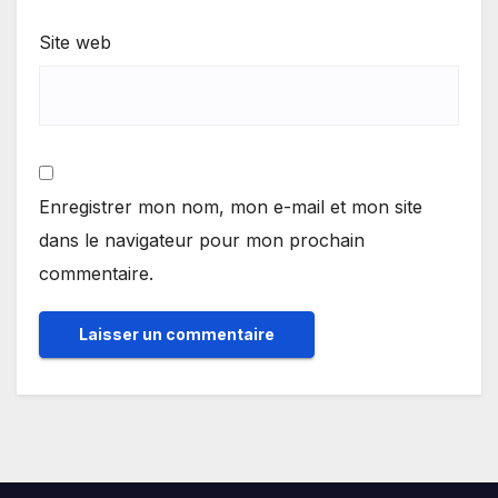
Site web
Enregistrer mon nom, mon e-mail et mon site
dans le navigateur pour mon prochain
commentaire.