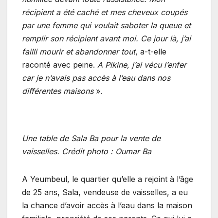
récipient a été caché et mes cheveux coupés
par une femme qui voulait saboter la queue et
remplir son récipient avant moi. Ce jour là, j’ai
failli mourir et abandonner tout
, a-t-elle
raconté avec peine.
A Pikine, j’ai vécu l’enfer
car je n’avais pas accès à l’eau dans nos
différentes maisons
».
Une table de Sala Ba pour la vente de
vaisselles.
Crédit photo : Oumar Ba
A Yeumbeul, le quartier qu’elle a rejoint à l’âge
de 25 ans, Sala, vendeuse de vaisselles, a eu
la chance d’avoir accès à l’eau dans la maison