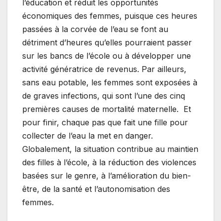
l’éducation et réduit les opportunités
économiques des femmes, puisque ces heures
passées à la corvée de l’eau se font au
détriment d’heures qu’elles pourraient passer
sur les bancs de l’école ou à développer une
activité génératrice de revenus. Par ailleurs,
sans eau potable, les femmes sont exposées à
de graves infections, qui sont l’une des cinq
premières causes de mortalité maternelle. Et
pour finir, chaque pas que fait une fille pour
collecter de l’eau la met en danger.
Globalement, la situation contribue au maintien
des filles à l’école, à la réduction des violences
basées sur le genre, à l’amélioration du bien-
être, de la santé et l’autonomisation des
femmes.