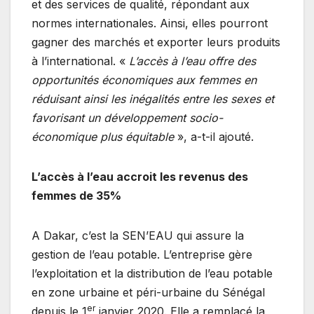
et des services de qualité, répondant aux
normes internationales. Ainsi, elles pourront
gagner des marchés et exporter leurs produits
à l’international. «
L’accès à l’eau offre des
opportunités économiques aux femmes en
réduisant ainsi les inégalités entre les sexes et
favorisant un développement socio-
économique plus équitable
», a-t-il ajouté.
L’accès à l’eau accroit les revenus des
femmes de 35%
A Dakar, c’est la SEN’EAU qui assure la
gestion de l’eau potable. L’entreprise gère
l’exploitation et la distribution de l’eau potable
en zone urbaine et péri-urbaine du Sénégal
er
depuis le 1
janvier 2020. Elle a remplacé la