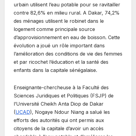
urbain utilisent l’eau potable pour se ravitailler
contre 82,6% en milieu rural. A Dakar, 74,2%
des ménages utilisent le robinet dans le
logement comme principale source
d’approvisionnement en eau de boisson. Cette
évolution a joué un rôle important dans
l’amélioration des conditions de vie des femmes
et par ricochet l’éducation et la santé des
enfants dans la capitale sénégalaise.
Enseignante-chercheuse à la Faculté des
Sciences Juridiques et Politiques (FSJP) de
l’Université Cheikh Anta Diop de Dakar
(
UCAD
), Nogaye Ndour Niang a salué les
efforts des autorités qui ont permis aux
citoyens de la capitale d’avoir un accès