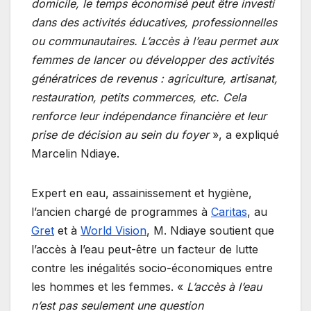
domicile, le temps économisé peut être investi
dans des activités éducatives, professionnelles
ou communautaires. L’accès à l’eau permet aux
femmes de lancer ou développer des activités
génératrices de revenus : agriculture, artisanat,
restauration, petits commerces, etc. Cela
renforce leur indépendance financière et leur
prise de décision au sein du foyer
», a expliqué
Marcelin Ndiaye.
Expert en eau, assainissement et hygiène,
l’ancien chargé de programmes à
Caritas
, au
Gret
et à
World Vision
, M. Ndiaye soutient que
l’accès à l’eau peut-être un facteur de lutte
contre les inégalités socio-économiques entre
les hommes et les femmes. «
L’accès à l’eau
n’est pas seulement une question