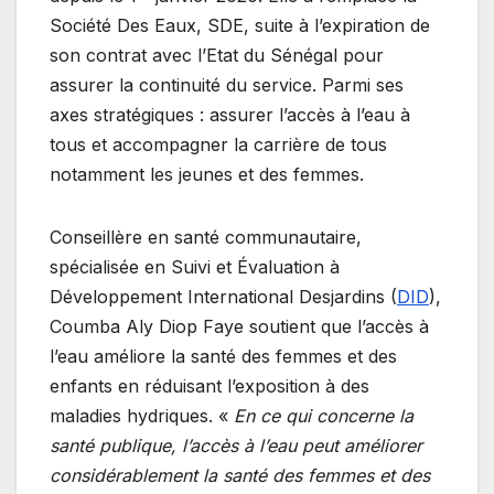
Société Des Eaux, SDE, suite à l’expiration de
son contrat avec l’Etat du Sénégal pour
assurer la continuité du service. Parmi ses
axes stratégiques : assurer l’accès à l’eau à
tous et accompagner la carrière de tous
notamment les jeunes et des femmes.
Conseillère en santé communautaire,
spécialisée en Suivi et Évaluation à
Développement International Desjardins (
DID
),
Coumba Aly Diop Faye soutient que l’accès à
l’eau améliore la santé des femmes et des
enfants en réduisant l’exposition à des
maladies hydriques. «
En ce qui concerne la
santé publique, l’accès à l’eau peut améliorer
considérablement la santé des femmes et des