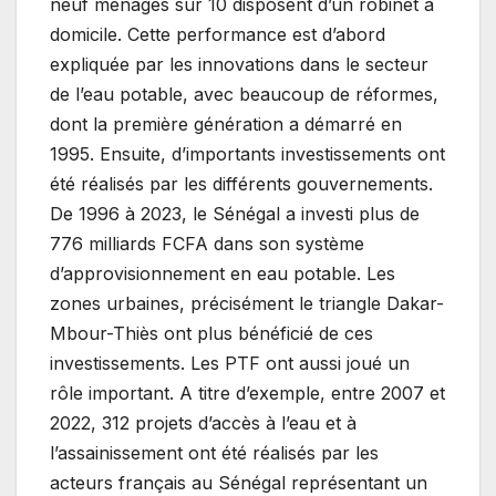
neuf ménages sur 10 disposent d’un robinet à
domicile. Cette performance est d’abord
expliquée par les innovations dans le secteur
de l’eau potable, avec beaucoup de réformes,
dont la première génération a démarré en
1995. Ensuite, d’importants investissements ont
été réalisés par les différents gouvernements.
De 1996 à 2023, le Sénégal a investi plus de
776 milliards FCFA dans son système
d’approvisionnement en eau potable. Les
zones urbaines, précisément le triangle Dakar-
Mbour-Thiès ont plus bénéficié de ces
investissements. Les PTF ont aussi joué un
rôle important. A titre d’exemple, entre 2007 et
2022, 312 projets d’accès à l’eau et à
l’assainissement ont été réalisés par les
acteurs français au Sénégal représentant un