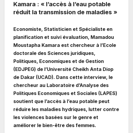
Kamara : « l’accès à l’eau potable
réduit la transmission de maladies »
Economiste, Statisticien et Spécialiste en
planification et suivi évaluation, Mamadou
Moustapha Kamara est chercheur à l’Ecole
doctorale des Sciences juridiques,
Politiques, Economiques et de Gestion
(EDJPEG) de l’Université Cheikh Anta Diop
de Dakar (UCAD). Dans cette interview, le
chercheur au Laboratoire d’Analyse des
Politiques Economiques et Sociales (LAPES)
soutient que l’accès à l’eau potable peut
réduire les maladies hydriques, lutter contre
les violences basées sur le genre et
améliorer le bien-être des femmes.