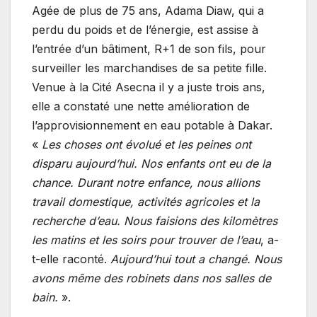
Agée de plus de 75 ans, Adama Diaw, qui a
perdu du poids et de l’énergie, est assise à
l’entrée d’un bâtiment, R+1 de son fils, pour
surveiller les marchandises de sa petite fille.
Venue à la Cité Asecna il y a juste trois ans,
elle a constaté une nette amélioration de
l’approvisionnement en eau potable à Dakar.
«
Les choses ont évolué et les peines ont
disparu aujourd’hui. Nos enfants ont eu de la
chance. Durant notre enfance, nous allions
travail domestique, activités agricoles et la
recherche d’eau. Nous faisions des kilomètres
les matins et les soirs pour trouver de l’eau
, a-
t-elle raconté.
Aujourd’hui tout a changé. Nous
avons même des robinets dans nos salles de
bain.
».