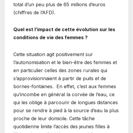
total d’un peu plus de 65 millions d’euros
(chiffres de l’AFD).
Quel est l’impact de cette évolution sur les
conditions de vie des femmes ?
Cette situation agit positivement sur
l’autonomisation et le bien-être des femmes et
en particulier celles des zones rurales qui
s’approvisionnaient à partir de puits et de
bornes-fontaines. En effet, c’est aux femmes
qu’incombe en général la corvée de l’eau, ce
qui les oblige à parcourir de longues distances
pour se rendre à pied à la source d’eau la plus
proche de leur domicile. Cette tâche
quotidienne limite l’accès des jeunes filles à