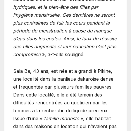
hydriques, et le bien-être des filles par
l’hygiène menstruelle. Ces dernières ne seront
plus contraintes de fuir les cours pendant la
période de menstruation à cause du manque
d’eau dans les écoles. Ainsi, le taux de réussite
des filles augmente et leur éducation n’est plus
compromise
», a-t-elle souligné.
Sala Ba, 43 ans, est née et a grandi à Pikine,
une localité dans la banlieue dakaroise dense
et fréquentée par plusieurs familles pauvres.
Dans cette localité, elle a été témoin des
difficultés rencontrées au quotidien par les
femmes à la recherche du liquide précieux.
Issue d’une «
famille modeste
», elle habitait
dans des maisons en location qui n’avaient pas