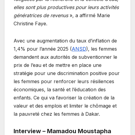
elles sont plus productives pour leurs activités
génératrices de revenus
», a affirmé Marie
Christine Faye.
Avec une augmentation du taux d’inflation de
1,4% pour l’année 2025 (
ANSD
), les femmes
demandent aux autorités de subventionner le
prix de l’eau et de mettre en place une
stratégie pour une discrimination positive pour
les femmes pour renforcer leurs résiliences
économiques, la santé et l’éducation des
enfants. Ce qui va favoriser la création de la
valeur et des emplois et limiter le chômage et
la pauvreté chez les femmes à Dakar.
Interview – Mamadou Moustapha