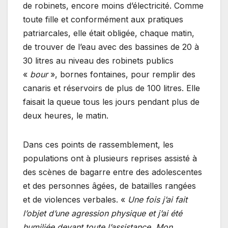
de robinets, encore moins d’électricité. Comme
toute fille et conformément aux pratiques
patriarcales, elle était obligée, chaque matin,
de trouver de l’eau avec des bassines de 20 à
30 litres au niveau des robinets publics
«
bour
», bornes fontaines, pour remplir des
canaris et réservoirs de plus de 100 litres. Elle
faisait la queue tous les jours pendant plus de
deux heures, le matin.
Dans ces points de rassemblement, les
populations ont à plusieurs reprises assisté à
des scènes de bagarre entre des adolescentes
et des personnes âgées, de batailles rangées
et de violences verbales. «
Une fois j’ai fait
l’objet d’une agression physique et j’ai été
humiliée devant toute l’assistance. Mon