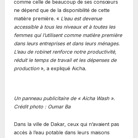
comme celle de beaucoup de ses consœurs
ne dépend que de la disponibilité de cette
matière première. «
L’eau est devenue
accessible à tous les niveaux et à toutes les
femmes qui l’utilisent comme matière première
dans leurs entreprises et dans leurs ménages.
L’eau de robinet renforce notre productivité,
réduit le temps de travail et les dépenses de
production
», a expliqué Aicha.
Un panneau publicitaire de « Aicha Wash ».
Crédit photo : Oumar Ba
Dans la ville de Dakar, ceux qui n’avaient pas
accès à l’eau potable dans leurs maisons