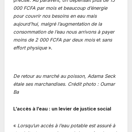
000 FCFA par mois et beaucoup d’énergie
pour couvrir nos besoins en eau mais
aujourd’hui, malgré l’augmentation de la
consommation de l’eau nous arrivons à payer
moins de 2 000 FCFA par deux mois
et
sans
effort physique
».
De retour au marché au poisson, Adama Seck
étale ses marchandises.
Crédit photo : Oumar
Ba
L’accès à l’eau : un levier de justice social
«
Lorsqu’un accès à l’eau potable est assuré à