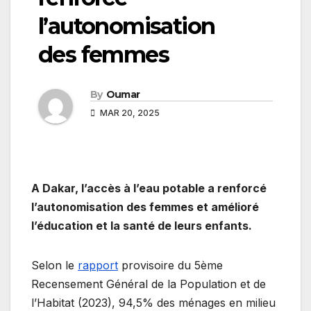
l’autonomisation
des femmes
By
Oumar
MAR 20, 2025
A Dakar, l’accès à l’eau potable a renforcé
l’autonomisation des femmes et amélioré
l’éducation et la santé de leurs enfants.
Selon le
rapport
provisoire du 5ème
Recensement Général de la Population et de
l’Habitat (2023), 94,5% des ménages en milieu