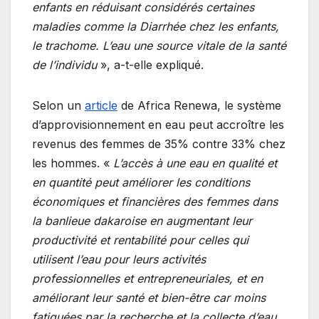
enfants en réduisant considérés certaines
maladies comme la Diarrhée chez les enfants,
le trachome. L’eau une source vitale de la santé
de l’individu
», a-t-elle expliqué.
Selon un
article
de Africa Renewa, le système
d’approvisionnement en eau peut accroître les
revenus des femmes de 35% contre 33% chez
les hommes. «
L’accès à une eau en qualité et
en quantité peut améliorer les conditions
économiques et financières des femmes dans
la banlieue dakaroise en augmentant leur
productivité et rentabilité pour celles qui
utilisent l’eau pour leurs activités
professionnelles et entrepreneuriales, et en
améliorant leur santé et bien-être car moins
fatiguées par la recherche et la collecte d’eau,