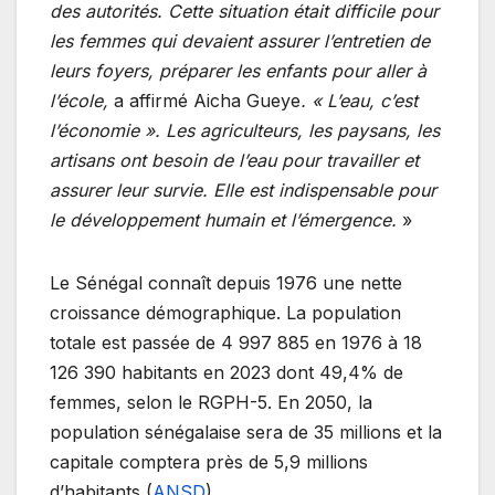
des autorités. Cette situation était difficile pour
les femmes qui devaient assurer l’entretien de
leurs foyers, préparer les enfants pour aller à
l’école,
a affirmé Aicha Gueye
. « L’eau, c’est
l’économie ». Les agriculteurs, les paysans, les
artisans ont besoin de l’eau pour travailler et
assurer leur survie. Elle est indispensable pour
le développement humain et l’émergence.
»
Le Sénégal connaît depuis 1976 une nette
croissance démographique. La population
totale est passée de 4 997 885 en 1976 à 18
126 390 habitants en 2023 dont 49,4% de
femmes, selon le RGPH-5. En 2050, la
population sénégalaise sera de 35 millions et la
capitale comptera près de 5,9 millions
d’habitants (
ANSD
).