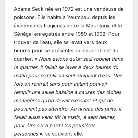
Adama Seck née en 1972 est une vendeuse de
poissons. Elle habite à Yeumbeul depuis les
évènements tragiques entre la Mauritanie et le
Sénégal enregistrés entre 1989 et 1992. Pour
trouver de l’eau, elle se levait vers deux
heures pour se présenter au seul robinet du
quartier. «
Nous avions qu’un seul robinet dans
le quartier. Il fallait se lever à deux heures du
matin pour remplir un seul récipient d’eau. Des
fois on rentrait sans pour autant pouvoir
remplir une seule bassine à causes des tâches
ménagères qu’on devait exécuter et qui ne
pouvaient pas attendre. Au niveau des puits, il
fallait aussi venir tôt le matin, à sept heures,
pour être servi parmi les premières
personnes
», se souvient-elle.