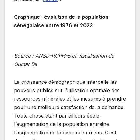
Graphique : évolution de la population
sénégalaise entre 1976 et 2023
Source : ANSD-RGPH-5 et visualisation de
Oumar Ba
La croissance démographique interpelle les
pouvoirs publics sur l’utilisation optimale des
ressources minérales et les mesures à prendre
pour une meilleure satisfaction de la demande.
Toute chose étant par ailleurs égale,
l’augmentation de la population entraine
l’augmentation de la demande en eau. C’est