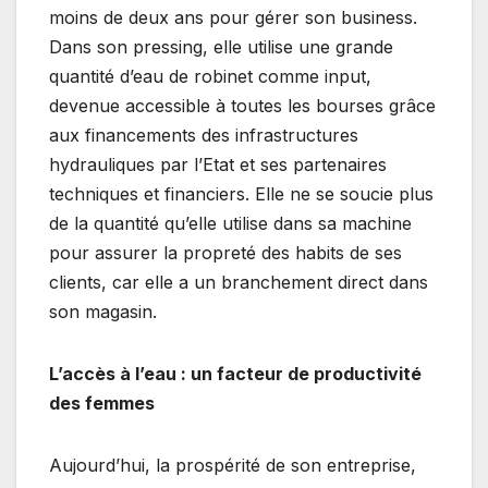
moins de deux ans pour gérer son business.
Dans son pressing, elle utilise une grande
quantité d’eau de robinet comme input,
devenue accessible à toutes les bourses grâce
aux financements des infrastructures
hydrauliques par l’Etat et ses partenaires
techniques et financiers. Elle ne se soucie plus
de la quantité qu’elle utilise dans sa machine
pour assurer la propreté des habits de ses
clients, car elle a un branchement direct dans
son magasin.
L’accès à l’eau : un facteur de productivité
des femmes
Aujourd’hui, la prospérité de son entreprise,