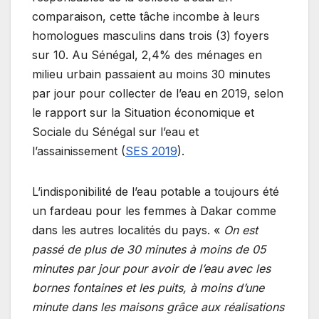
comparaison, cette tâche incombe à leurs
homologues masculins dans trois (3) foyers
sur 10. Au Sénégal, 2,4% des ménages en
milieu urbain passaient au moins 30 minutes
par jour pour collecter de l’eau en 2019, selon
le rapport sur la Situation économique et
Sociale du Sénégal sur l’eau et
l’assainissement (
SES 2019
).
L’indisponibilité de l’eau potable a toujours été
un fardeau pour les femmes à Dakar comme
dans les autres localités du pays. «
On est
passé de plus de 30 minutes à moins de 05
minutes par jour pour avoir de l’eau avec les
bornes fontaines et les puits, à moins d’une
minute dans les maisons grâce aux réalisations