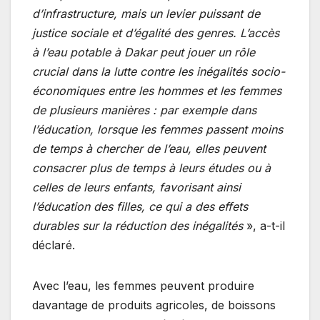
d’infrastructure, mais un levier puissant de
justice sociale et d’égalité des genres. L’accès
à l’eau potable à Dakar peut jouer un rôle
crucial dans la lutte contre les inégalités socio-
économiques entre les hommes et les femmes
de plusieurs manières : par exemple dans
l’éducation, lorsque les femmes passent moins
de temps à chercher de l’eau, elles peuvent
consacrer plus de temps à leurs études ou à
celles de leurs enfants, favorisant ainsi
l’éducation des filles, ce qui a des effets
durables sur la réduction des inégalités
», a-t-il
déclaré.
Avec l’eau, les femmes peuvent produire
davantage de produits agricoles, de boissons