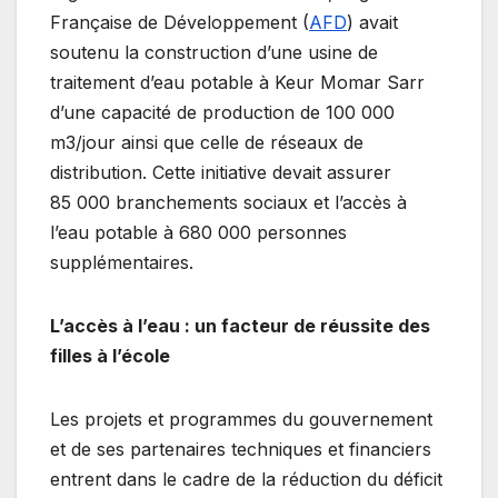
Française de Développement (
AFD
) avait
soutenu la construction d’une usine de
traitement d’eau potable à Keur Momar Sarr
d’une capacité de production de 100 000
m3/jour ainsi que celle de réseaux de
distribution. Cette initiative devait assurer
85 000 branchements sociaux et l’accès à
l’eau potable à 680 000 personnes
supplémentaires.
L’accès à l’eau : un facteur de réussite des
filles à l’école
Les projets et programmes du gouvernement
et de ses partenaires techniques et financiers
entrent dans le cadre de la réduction du déficit