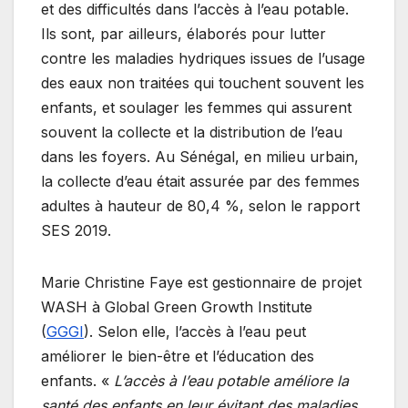
et des difficultés dans l’accès à l’eau potable.
Ils sont, par ailleurs, élaborés pour lutter
contre les maladies hydriques issues de l’usage
des eaux non traitées qui touchent souvent les
enfants, et soulager les femmes qui assurent
souvent la collecte et la distribution de l’eau
dans les foyers. Au Sénégal, en milieu urbain,
la collecte d’eau était assurée par des femmes
adultes à hauteur de 80,4 %, selon le rapport
SES 2019.
Marie Christine Faye est gestionnaire de projet
WASH à Global Green Growth Institute
(
GGGI
). Selon elle, l’accès à l’eau peut
améliorer le bien-être et l’éducation des
enfants. «
L’accès à l’eau potable améliore la
santé des enfants en leur évitant des maladies