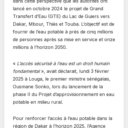
dans cette perspective que les autorités ont
lancé en octobre 2024 le projet de Grand
Transfert d’Eau (GTE) du Lac de Guiers vers
Dakar, Mbour, Thiès et Touba. L’objectif est de
fournir de l’eau potable à près de cinq millions
de personnes après sa mise en service et onze
millions à l’horizon 2050.
«
L’accès sécurisé à l’eau est un droit humain
fondamental
», avait déclarait, lundi 3 février
2025 à Louga, le premier ministre sénégalais,
Ousmane Sonko, lors du lancement de la
phase II du Projet d’approvisionnement en eau
potable en milieu rural.
Pour renforcer l’accès à l’eau potable dans la
région de Dakar à l’horizon 2025, l’Agence