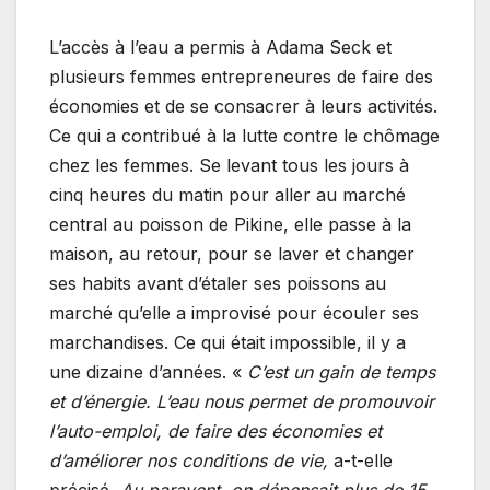
L’accès à l’eau a permis à Adama Seck et
plusieurs femmes entrepreneures de faire des
économies et de se consacrer à leurs activités.
Ce qui a contribué à la lutte contre le chômage
chez les femmes. Se levant tous les jours à
cinq heures du matin pour aller au marché
central au poisson de Pikine, elle passe à la
maison, au retour, pour se laver et changer
ses habits avant d’étaler ses poissons au
marché qu’elle a improvisé pour écouler ses
marchandises. Ce qui était impossible, il y a
une dizaine d’années. «
C’est un gain de temps
et d’énergie. L’eau nous permet de promouvoir
l’auto-emploi, de faire des économies et
d’améliorer nos conditions de vie,
a-t-elle
précisé
. Au paravent, on dépensait plus de 15