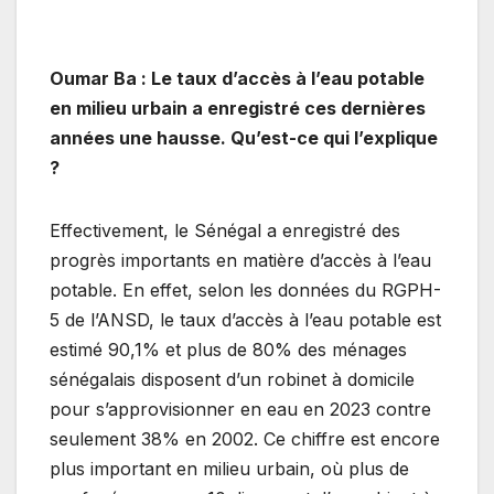
Oumar Ba : Le taux d’accès à l’eau potable
en milieu urbain a enregistré ces dernières
années une hausse. Qu’est-ce qui l’explique
?
Effectivement, le Sénégal a enregistré des
progrès importants en matière d’accès à l’eau
potable. En effet, selon les données du RGPH-
5 de l’ANSD, le taux d’accès à l’eau potable est
estimé 90,1% et plus de 80% des ménages
sénégalais disposent d’un robinet à domicile
pour s’approvisionner en eau en 2023 contre
seulement 38% en 2002. Ce chiffre est encore
plus important en milieu urbain, où plus de