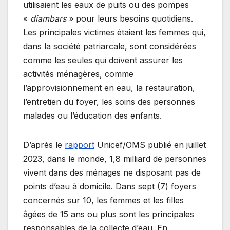
utilisaient les eaux de puits ou des pompes
«
diambars
» pour leurs besoins quotidiens.
Les principales victimes étaient les femmes qui,
dans la société patriarcale, sont considérées
comme les seules qui doivent assurer les
activités ménagères, comme
l’approvisionnement en eau, la restauration,
l’entretien du foyer, les soins des personnes
malades ou l’éducation des enfants.
D’après le
rapport
Unicef/OMS publié en juillet
2023, dans le monde, 1,8 milliard de personnes
vivent dans des ménages ne disposant pas de
points d’eau à domicile. Dans sept (7) foyers
concernés sur 10, les femmes et les filles
âgées de 15 ans ou plus sont les principales
responsables de la collecte d’eau. En