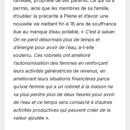
familiale, propriété de ses parents. Ce qui lui a
permis, ainsi que les membres de sa famille,
d’oublier la précarité à Pikine et d’avoir une
nouvelle vie mettant fin à 18 ans de souffrance
due au manque d’eau potable. «
C’est à saluer.
On ne perd désormais plus de temps et
d’énergie pour avoir de l’eau
, a-t-elle
soutenu.
Ces robinets ont amélioré
l’autonomisation des femmes en renforçant
leurs activités génératrices de revenus, en
améliorant leurs situations financières parce
qu’une femme qui a un robinet à la maison ne
va plus perdre plus de deux heures pour avoir
de l’eau et ce temps sera consacré à d’autres
activités productives qui peuvent créer de la
valeur ajoutée ».