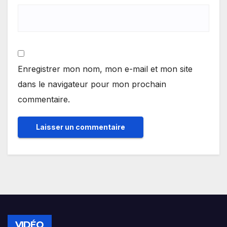
Enregistrer mon nom, mon e-mail et mon site
dans le navigateur pour mon prochain
commentaire.
VIDÉO