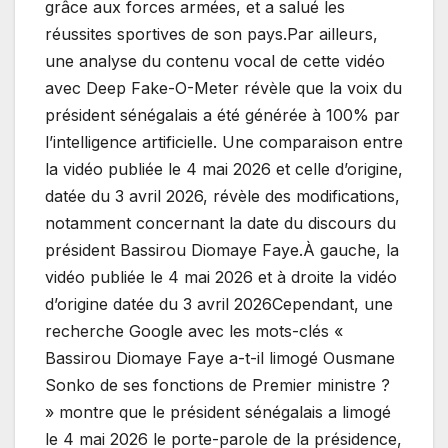
grâce aux forces armées, et a salué les
réussites sportives de son pays.Par ailleurs,
une analyse du contenu vocal de cette vidéo
avec Deep Fake-O-Meter révèle que la voix du
président sénégalais a été générée à 100% par
l’intelligence artificielle. Une comparaison entre
la vidéo publiée le 4 mai 2026 et celle d’origine,
datée du 3 avril 2026, révèle des modifications,
notamment concernant la date du discours du
président Bassirou Diomaye Faye.À gauche, la
vidéo publiée le 4 mai 2026 et à droite la vidéo
d’origine datée du 3 avril 2026Cependant, une
recherche Google avec les mots-clés «
Bassirou Diomaye Faye a-t-il limogé Ousmane
Sonko de ses fonctions de Premier ministre ?
» montre que le président sénégalais a limogé
le 4 mai 2026 le porte-parole de la présidence,