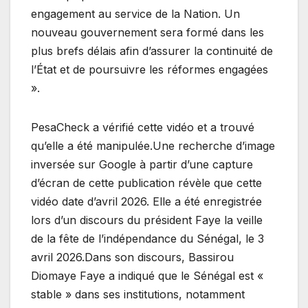
engagement au service de la Nation. Un
nouveau gouvernement sera formé dans les
plus brefs délais afin d’assurer la continuité de
l’État et de poursuivre les réformes engagées
».
PesaCheck a vérifié cette vidéo et a trouvé
qu’elle a été manipulée.Une recherche d’image
inversée sur Google à partir d’une capture
d’écran de cette publication révèle que cette
vidéo date d’avril 2026. Elle a été enregistrée
lors d’un discours du président Faye la veille
de la fête de l’indépendance du Sénégal, le 3
avril 2026.Dans son discours, Bassirou
Diomaye Faye a indiqué que le Sénégal est «
stable » dans ses institutions, notamment