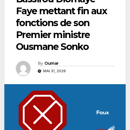
Faye mettant fin aux
fonctions de son
Premier ministre
Ousmane Sonko
By
Oumar
MAI 31, 2026