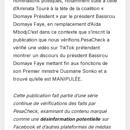
nominations politiques, notamment suite à celle
d’Aminata Touré à la tête de la coalition «
Diomaye Président » par le président Bassirou
Diomaye Faye, en remplacement d’Aïda
Mbodj.C’est dans ce contexte que s’inscrit la
publication que nous vérifions.PesaCheck a
vérifié une vidéo sur TikTok prétendant
montrer un discours du président Bassirou
Diomaye Faye mettant fin aux fonctions de
son Premier ministre Ousmane Sonko et a
trouvé qu’elle est MANIPULÉE.
Cette publication fait partie d’une série
continue de vérifications des faits par
PesaCheck, examinant du contenu marqué
comme une
désinformation potentielle
sur
Facebook et d’autres plateformes de médias