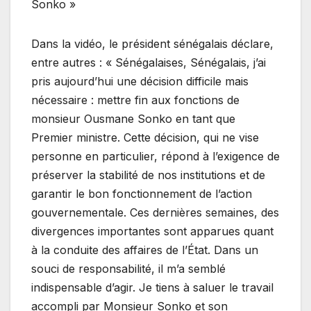
Sonko »
Dans la vidéo, le président sénégalais déclare,
entre autres : « Sénégalaises, Sénégalais, j’ai
pris aujourd’hui une décision difficile mais
nécessaire : mettre fin aux fonctions de
monsieur Ousmane Sonko en tant que
Premier ministre. Cette décision, qui ne vise
personne en particulier, répond à l’exigence de
préserver la stabilité de nos institutions et de
garantir le bon fonctionnement de l’action
gouvernementale. Ces dernières semaines, des
divergences importantes sont apparues quant
à la conduite des affaires de l’État. Dans un
souci de responsabilité, il m’a semblé
indispensable d’agir. Je tiens à saluer le travail
accompli par Monsieur Sonko et son