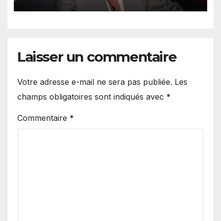
Laisser un commentaire
Votre adresse e-mail ne sera pas publiée.
Les
champs obligatoires sont indiqués avec
*
Commentaire
*