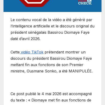
Le contenu vocal de la vidéo a été généré par
l’intelligence artificielle et le discours original du
président sénégalais Bassirou Diomaye Faye
daté d’avril 2026.
Cette
vidéo TikTok
prétendant montrer un
discours du président Bassirou Diomaye Faye
mettant fin aux fonctions de son Premier
ministre, Ousmane Sonko, a été MANIPULÉE.
Ce post publié le 4 mai 2026 est accompagné
du texte : « Diomaye met fin aux fonctions de