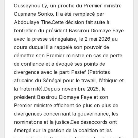
Ousseynou Ly, un proche du Premier ministre
Ousmane Sonko. Il a été remplacé par
Abdoulaye Tine.Cette décision fait suite à
l’entretien du président Bassirou Diomaye Faye
avec la presse sénégalaise, le 2 mai 2026 au
cours duquel il a rappelé son pouvoir de
démettre son Premier ministre en cas de perte
de confiance et a évoqué ses points de
divergence avec le parti Pastef (Patriotes
africains du Sénégal pour le travail, l’éthique et
la fraternité).Depuis novembre 2025, le
président Bassirou Diomaye Faye et son
Premier ministre affichent de plus en plus de
divergences concernant la gouvernance, les
nominations et la justice.Ces désaccords ont
émergé sur la gestion de la coalition et les