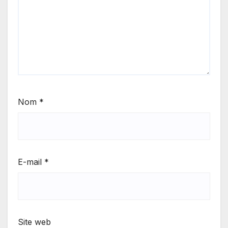
Nom
*
E-mail
*
Site web