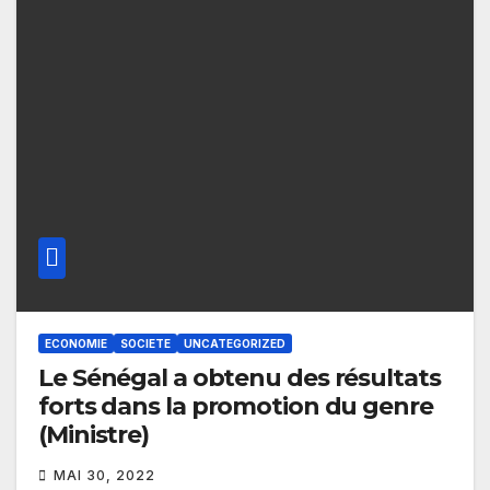
ECONOMIE
SOCIETE
UNCATEGORIZED
Le Sénégal a obtenu des résultats
forts dans la promotion du genre
(Ministre)
MAI 30, 2022