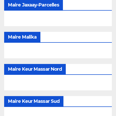
Maire Jaxaay-Parcelles
Maire Malika
Maire Keur Massar Nord
Maire Keur Massar Sud