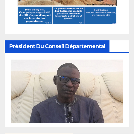
Président Du Conseil Départemental