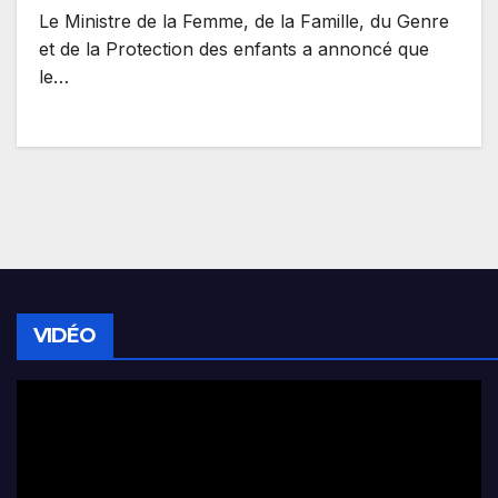
Le Ministre de la Femme, de la Famille, du Genre
et de la Protection des enfants a annoncé que
le…
VIDÉO
Lecteur
vidéo