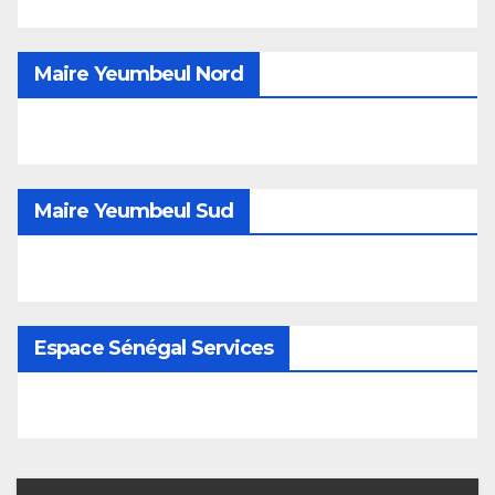
Maire Yeumbeul Nord
Maire Yeumbeul Sud
Espace Sénégal Services