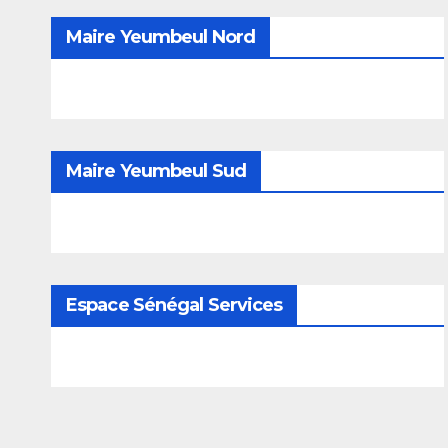
Maire Yeumbeul Nord
Maire Yeumbeul Sud
Espace Sénégal Services