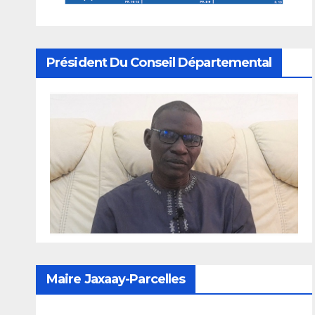
Président Du Conseil Départemental
Maire Jaxaay-Parcelles