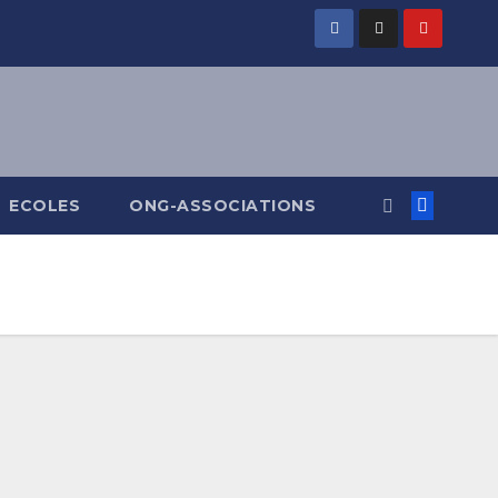
ECOLES
ONG-ASSOCIATIONS