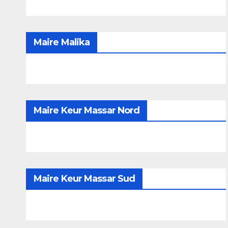
Maire Malika
Maire Keur Massar Nord
Maire Keur Massar Sud