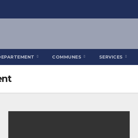
DEPARTEMENT
COMMUNES
SERVICES
ent