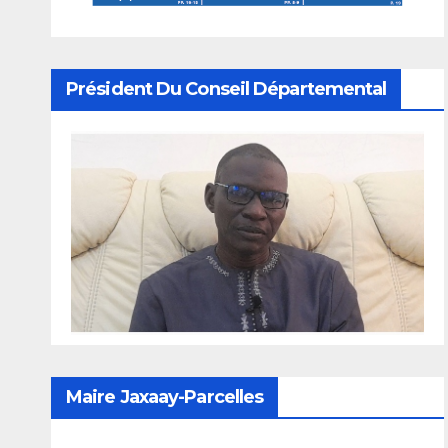
Président Du Conseil Départemental
Maire Jaxaay-Parcelles