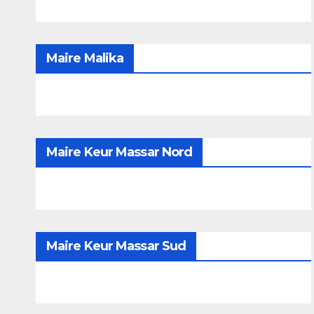
Maire Malika
Maire Keur Massar Nord
Maire Keur Massar Sud