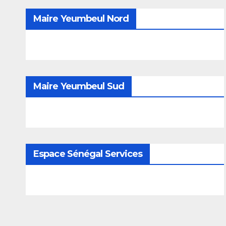
Maire Yeumbeul Nord
Maire Yeumbeul Sud
Espace Sénégal Services