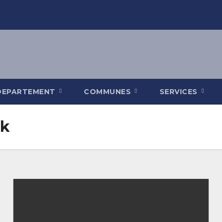
DEPARTEMENT
COMMUNES
SERVICES
ck