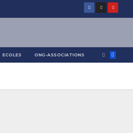
ECOLES
ONG-ASSOCIATIONS