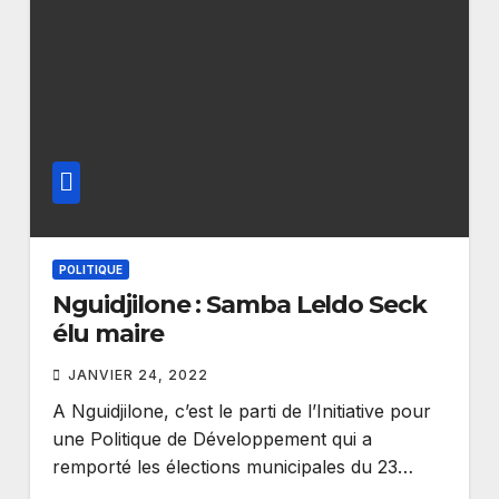
POLITIQUE
Nguidjilone : Samba Leldo Seck
élu maire
JANVIER 24, 2022
A Nguidjilone, c’est le parti de l’Initiative pour
une Politique de Développement qui a
remporté les élections municipales du 23…