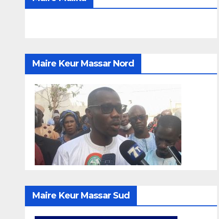
Maire Keur Massar Nord
Maire Keur Massar Sud