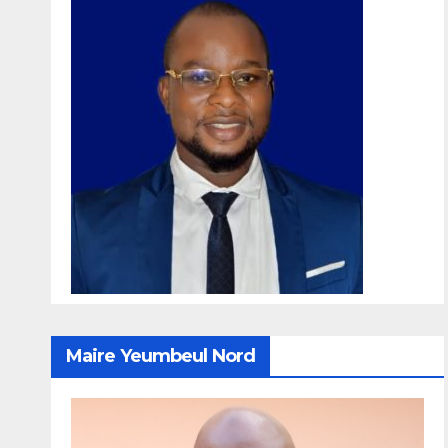
Maire Yeumbeul Nord