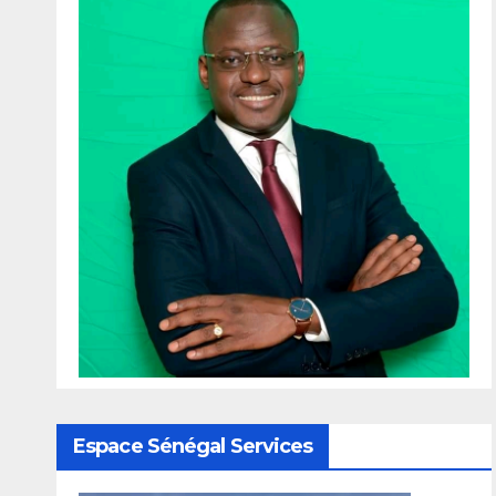
Espace Sénégal Services