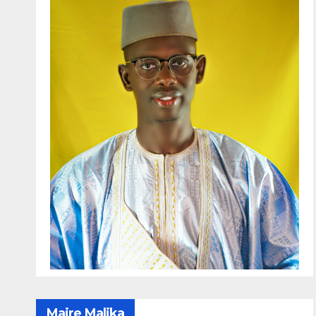
Maire Malika