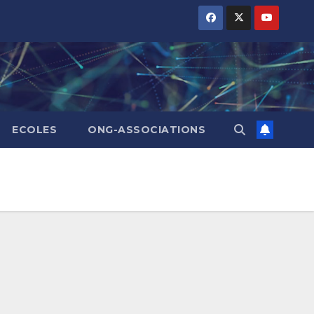
ECOLES
ONG-ASSOCIATIONS