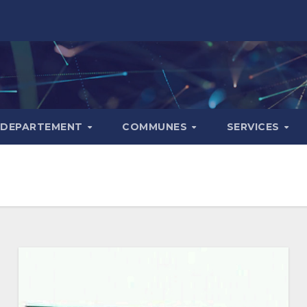
DEPARTEMENT
COMMUNES
SERVICES