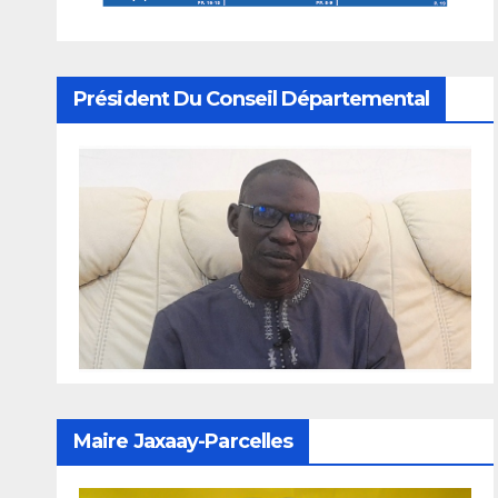
Président Du Conseil Départemental
Maire Jaxaay-Parcelles