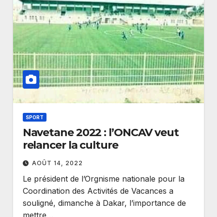
SPORT
Navetane 2022 : l’ONCAV veut
relancer la culture
AOÛT 14, 2022
Le président de l’Orgnisme nationale pour la
Coordination des Activités de Vacances a
souligné, dimanche à Dakar, l’importance de
mettre…