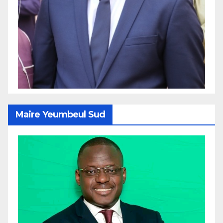
Maire Yeumbeul Sud