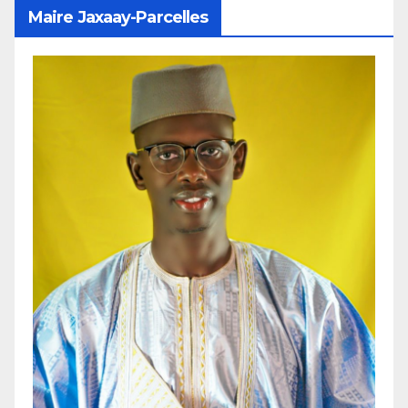
Maire Jaxaay-Parcelles