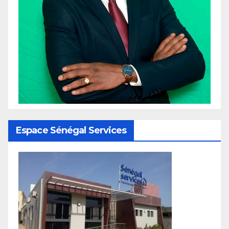
Espace Sénégal Services