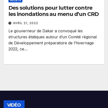
SOCIETE
Des solutions pour lutter contre
les inondations au menu d’un CRD
AVRIL 21, 2022
Le gouverneur de Dakar a convoqué les
structures étatiques autour d’un Comité régional
de Développement préparatoire de l’hivernage
2022, ce…
VIDÉO