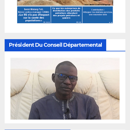
Président Du Conseil Départemental