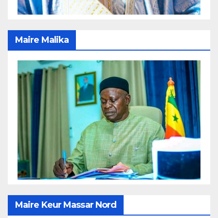
Maire Malika
Maire Keur Massar Nord