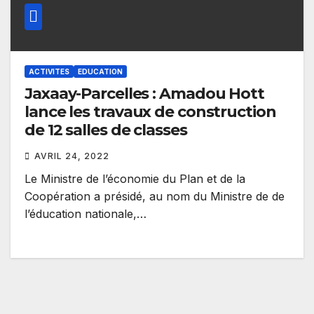
ACTIVITES
EDUCATION
Jaxaay-Parcelles : Amadou Hott
lance les travaux de construction
de 12 salles de classes
AVRIL 24, 2022
Le Ministre de l’économie du Plan et de la
Coopération a présidé, au nom du Ministre de de
l’éducation nationale,…