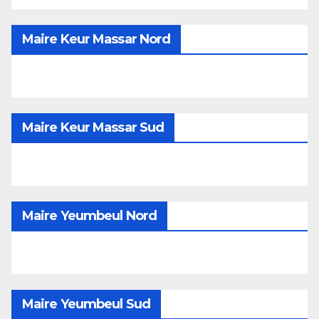
Maire Keur Massar Nord
Maire Keur Massar Sud
Maire Yeumbeul Nord
Maire Yeumbeul Sud