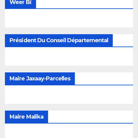
Weer Bi
Président Du Conseil Départemental
Maire Jaxaay-Parcelles
Maire Malika