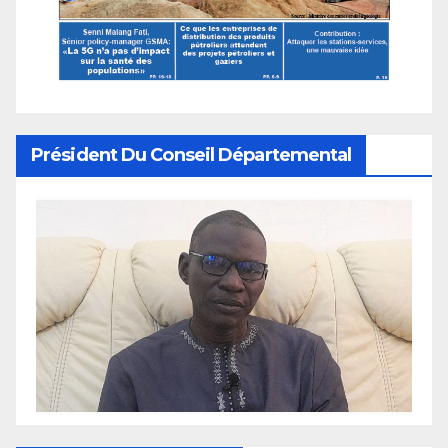
Président Du Conseil Départemental