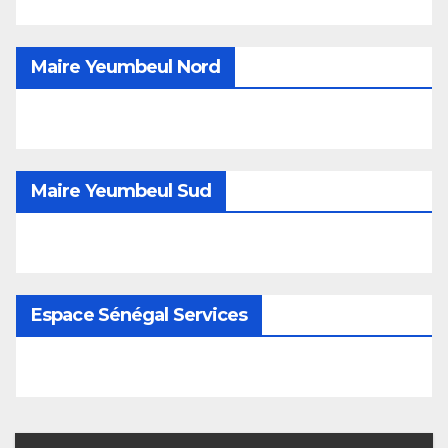
Maire Yeumbeul Nord
Maire Yeumbeul Sud
Espace Sénégal Services