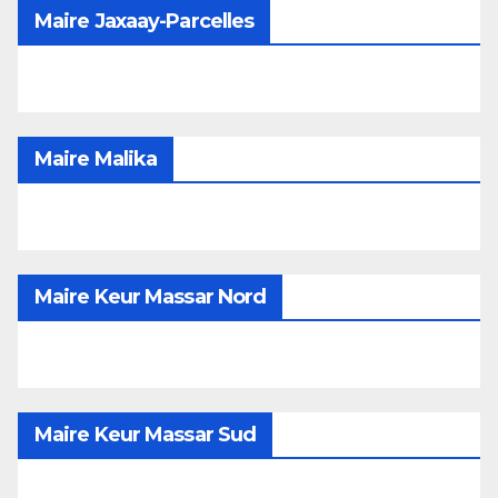
Maire Jaxaay-Parcelles
Maire Malika
Maire Keur Massar Nord
Maire Keur Massar Sud