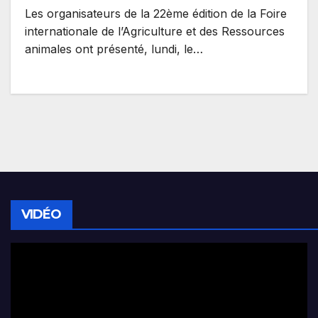
Les organisateurs de la 22ème édition de la Foire
internationale de l’Agriculture et des Ressources
animales ont présenté, lundi, le…
VIDÉO
Lecteur
vidéo