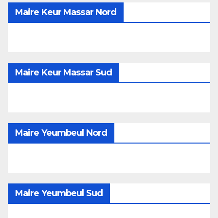
Maire Keur Massar Nord
Maire Keur Massar Sud
Maire Yeumbeul Nord
Maire Yeumbeul Sud