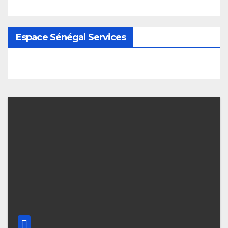
Espace Sénégal Services