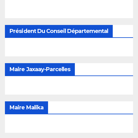
Président Du Conseil Départemental
Maire Jaxaay-Parcelles
Maire Malika