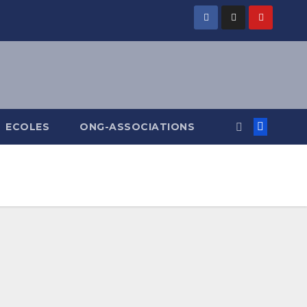
ECOLES
ONG-ASSOCIATIONS