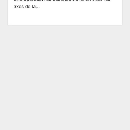
axes de la…