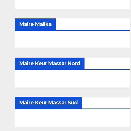
Maire Malika
Maire Keur Massar Nord
Maire Keur Massar Sud