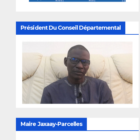
Président Du Conseil Départemental
Maire Jaxaay-Parcelles