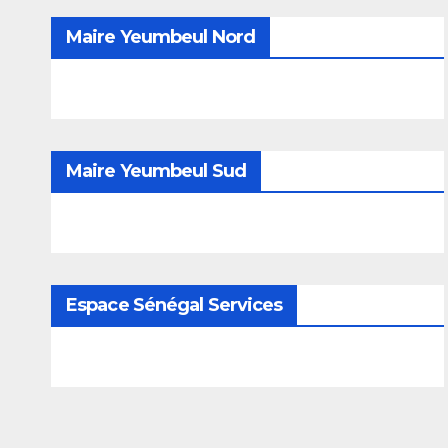
Maire Yeumbeul Nord
Maire Yeumbeul Sud
Espace Sénégal Services