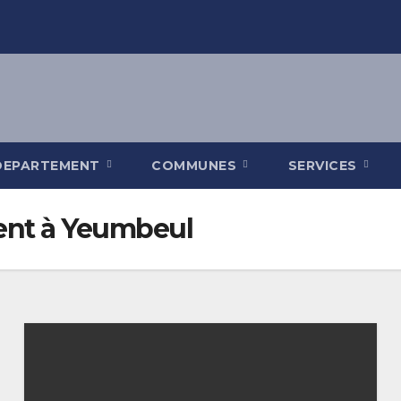
DEPARTEMENT
COMMUNES
SERVICES
nt à Yeumbeul