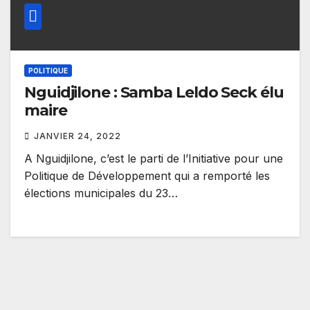
POLITIQUE
Nguidjilone : Samba Leldo Seck élu
maire
JANVIER 24, 2022
A Nguidjilone, c’est le parti de l’Initiative pour une
Politique de Développement qui a remporté les
élections municipales du 23…