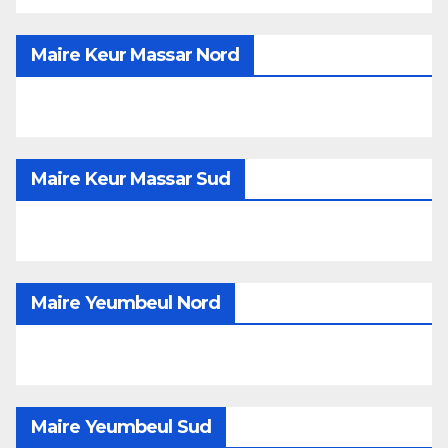
Maire Keur Massar Nord
Maire Keur Massar Sud
Maire Yeumbeul Nord
Maire Yeumbeul Sud