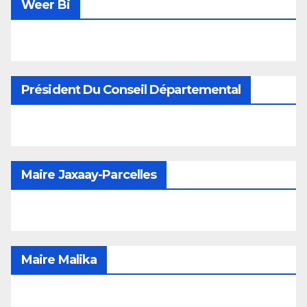
Weer Bi
Président Du Conseil Départemental
Maire Jaxaay-Parcelles
Maire Malika