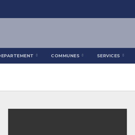
DEPARTEMENT
COMMUNES
SERVICES