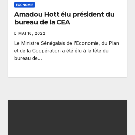
ECONOMIE
Amadou Hott élu président du
bureau de la CEA
MAI 16, 2022
Le Ministre Sénégalais de l’Economie, du Plan
et de la Coopération a été élu à la tête du
bureau de…