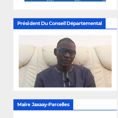
Président Du Conseil Départemental
Maire Jaxaay-Parcelles