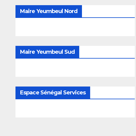
Maire Yeumbeul Nord
Maire Yeumbeul Sud
Espace Sénégal Services