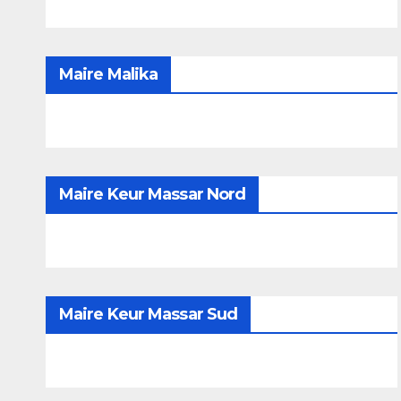
Maire Malika
Maire Keur Massar Nord
Maire Keur Massar Sud