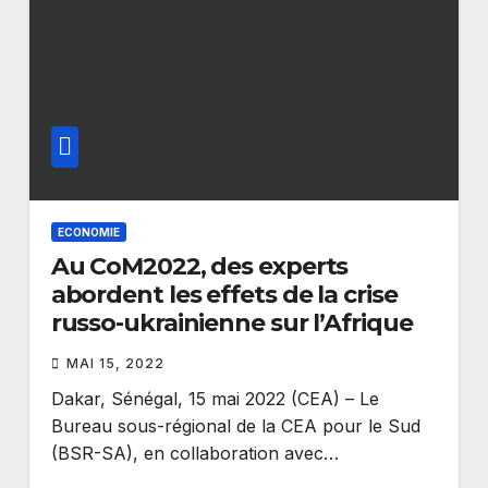
ECONOMIE
Au CoM2022, des experts
abordent les effets de la crise
russo-ukrainienne sur l’Afrique
MAI 15, 2022
Dakar, Sénégal, 15 mai 2022 (CEA) – Le
Bureau sous-régional de la CEA pour le Sud
(BSR-SA), en collaboration avec…