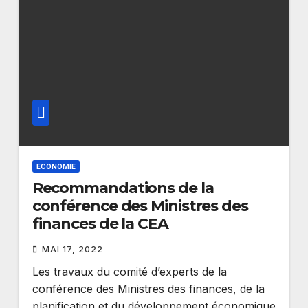
ECONOMIE
Recommandations de la
conférence des Ministres des
finances de la CEA
MAI 17, 2022
Les travaux du comité d’experts de la
conférence des Ministres des finances, de la
planification et du développement économique