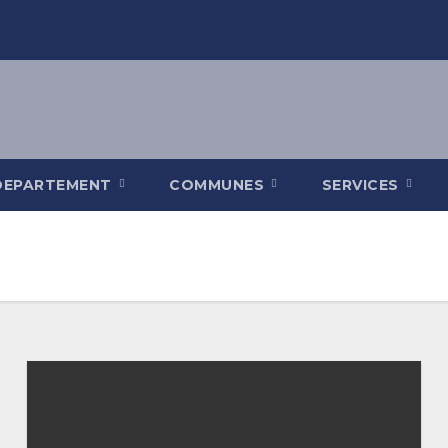
DEPARTEMENT
COMMUNES
SERVICES