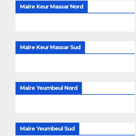
Maire Keur Massar Nord
Maire Keur Massar Sud
Maire Yeumbeul Nord
Maire Yeumbeul Sud