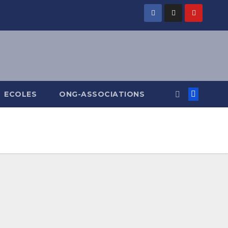
ECOLES
ONG-ASSOCIATIONS