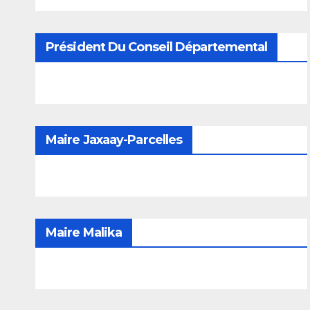
Président Du Conseil Départemental
Maire Jaxaay-Parcelles
Maire Malika