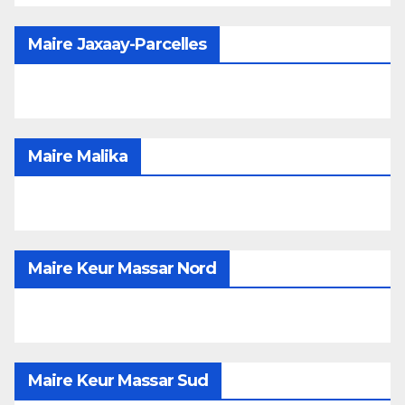
Maire Jaxaay-Parcelles
Maire Malika
Maire Keur Massar Nord
Maire Keur Massar Sud