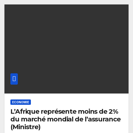
ECONOMIE
L’Afrique représente moins de 2%
du marché mondial de l’assurance
(Ministre)