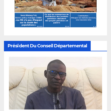
Président Du Conseil Départemental