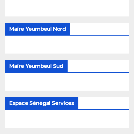
Maire Yeumbeul Nord
Maire Yeumbeul Sud
Espace Sénégal Services