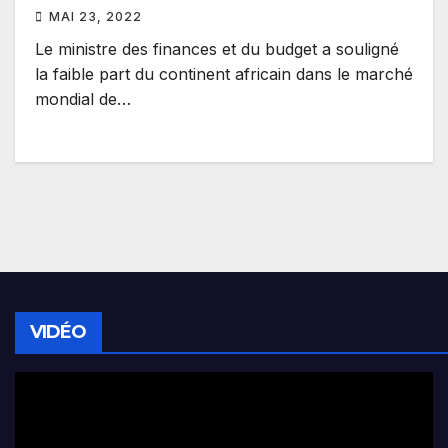
MAI 23, 2022
Le ministre des finances et du budget a souligné
la faible part du continent africain dans le marché
mondial de…
VIDÉO
Lecteur
vidéo